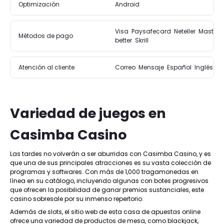
Optimización
Android
Visa Paysafecard Neteller Master
Métodos de pago
better Skrill
Atención al cliente
Correo Mensaje Español Inglés
Variedad de juegos en
Casimba Casino
Las tardes no volverán a ser aburridas con Casimba Casino, y es
que una de sus principales atracciones es su vasta colección de
programas y softwares. Con más de 1,000 tragamonedas en
línea en su catálogo, incluyendo algunas con botes progresivos
que ofrecen la posibilidad de ganar premios sustanciales, este
casino sobresale por su inmenso repertorio.
Además de slots, el sitio web de esta casa de apuestas online
ofrece una variedad de productos de mesa, como blackjack,