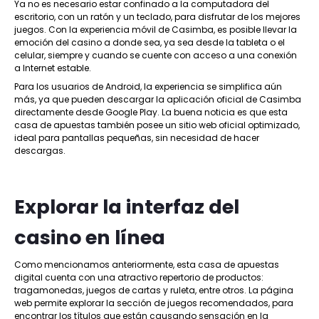
Ya no es necesario estar confinado a la computadora del
escritorio, con un ratón y un teclado, para disfrutar de los mejores
juegos. Con la experiencia móvil de Casimba, es posible llevar la
emoción del casino a donde sea, ya sea desde la tableta o el
celular, siempre y cuando se cuente con acceso a una conexión
a Internet estable.
Para los usuarios de Android, la experiencia se simplifica aún
más, ya que pueden descargar la aplicación oficial de Casimba
directamente desde Google Play. La buena noticia es que esta
casa de apuestas también posee un sitio web oficial optimizado,
ideal para pantallas pequeñas, sin necesidad de hacer
descargas.
Explorar la interfaz del
casino en línea
Como mencionamos anteriormente, esta casa de apuestas
digital cuenta con una atractivo repertorio de productos:
tragamonedas, juegos de cartas y ruleta, entre otros. La página
web permite explorar la sección de juegos recomendados, para
encontrar los títulos que están causando sensación en la