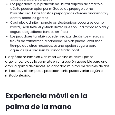
Los jugadores que prefieran no utilizar tarjetas de crédito o
débito pueden optar por métodos de prepago como
Paysafecard. Estas tarjetas prepagadas ofrecen anonimato y
control sobre los gastos.
Casimba admite monederos electrónicos populares como
PayPal, Skrill, Neteller y Much Better, que son una forma rápida y
segura de gestionar fondos en línea.
Los jugadores también pueden realizar depósitos y retiros a
través de transferencia bancaria. Si bien puede llevar más
tiempo que otros métodos, es una opción segura para
aquellos que prefieren la banca tradicional.
El depósito mínimo en Casimba Casino es de mil pesos
argentinos, lo que lo convierte en una opción accesible para una
amplia gama de clientes. La cantidad mínima de retiro es de dos
mil pesos, y el tiempo de procesamiento puede variar según el
método elegido.
Experiencia móvil en la
palma de la mano