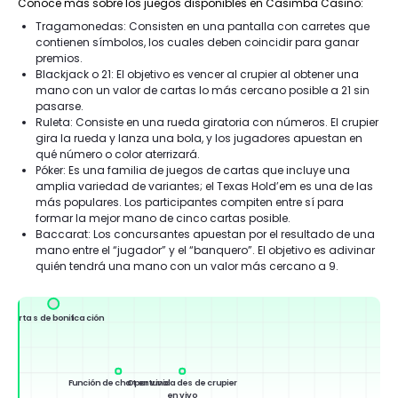
Conoce más sobre los juegos disponibles en Casimba Casino:
Tragamonedas: Consisten en una pantalla con carretes que
contienen símbolos, los cuales deben coincidir para ganar
premios.
Blackjack o 21: El objetivo es vencer al crupier al obtener una
mano con un valor de cartas lo más cercano posible a 21 sin
pasarse.
Ruleta: Consiste en una rueda giratoria con números. El crupier
gira la rueda y lanza una bola, y los jugadores apuestan en
qué número o color aterrizará.
Póker: Es una familia de juegos de cartas que incluye una
amplia variedad de variantes; el Texas Hold’em es una de las
más populares. Los participantes compiten entre sí para
formar la mejor mano de cinco cartas posible.
Baccarat: Los concursantes apuestan por el resultado de una
mano entre el “jugador” y el “banquero”. El objetivo es adivinar
quién tendrá una mano con un valor más cercano a 9.
Ofertas de bonificación
Función de chat en vivo
Oportunidades de crupier
en vivo