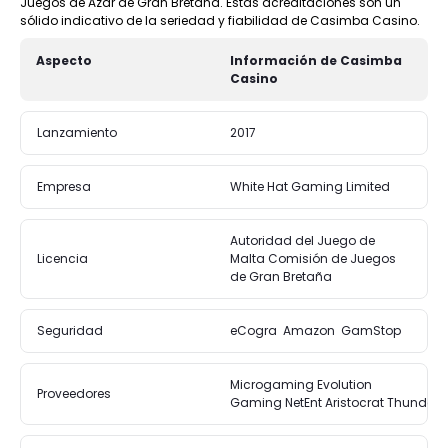
Juegos de Azar de Gran Bretaña. Estas acreditaciones son un
sólido indicativo de la seriedad y fiabilidad de Casimba Casino.
Aspecto
Información de Casimba
Casino
Lanzamiento
2017
Empresa
White Hat Gaming Limited
Autoridad del Juego de
Licencia
Malta Comisión de Juegos
de Gran Bretaña
Seguridad
eCogra Amazon GamStop
Microgaming Evolution
Proveedores
Gaming NetEnt Aristocrat Thunderk