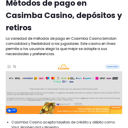
Métodos de pago en
Casimba Casino, depósitos y
retiros
La variedad de métodos de pago en Casimba Casino brindan
comodidad y flexibilidad a los jugadores. Este casino en línea
permite a los usuarios elegir la que mejor se adapte a sus
necesidades y preferencias.
Casimba Casino acepta tarjetas de crédito y débito como
Visa, Mastercard y Maestro.