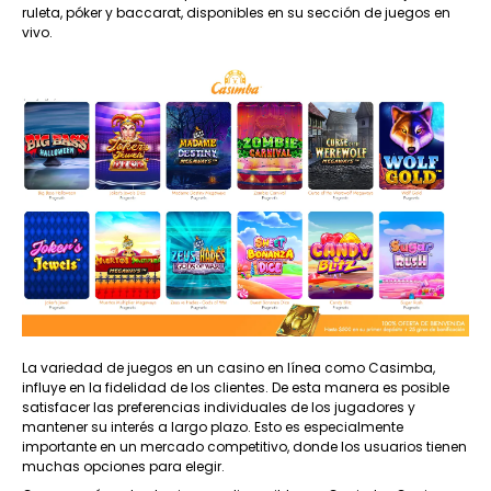
ruleta, póker y baccarat, disponibles en su sección de juegos en
vivo.
La variedad de juegos en un casino en línea como Casimba,
influye en la fidelidad de los clientes. De esta manera es posible
satisfacer las preferencias individuales de los jugadores y
mantener su interés a largo plazo. Esto es especialmente
importante en un mercado competitivo, donde los usuarios tienen
muchas opciones para elegir.