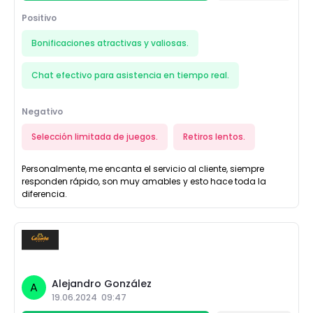
Positivo
Bonificaciones atractivas y valiosas.
Chat efectivo para asistencia en tiempo real.
Negativo
Selección limitada de juegos.
Retiros lentos.
Personalmente, me encanta el servicio al cliente, siempre
responden rápido, son muy amables y esto hace toda la
diferencia.
Alejandro González
A
19.06.2024
09:47