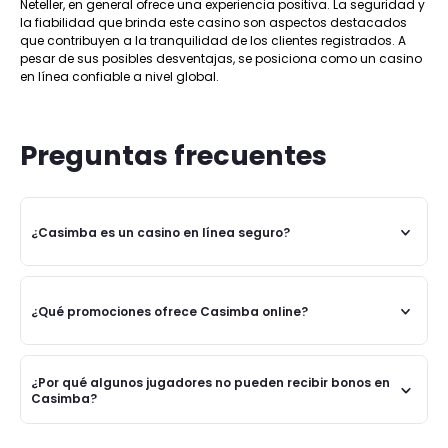
Neteller, en general ofrece una experiencia positiva. La seguridad y
la fiabilidad que brinda este casino son aspectos destacados
que contribuyen a la tranquilidad de los clientes registrados. A
pesar de sus posibles desventajas, se posiciona como un casino
en línea confiable a nivel global.
Preguntas frecuentes
¿Casimba es un casino en línea seguro?
Casimba es considerado un casino en línea seguro.
Está regulado por la Malta Gaming Authority y la
¿Qué promociones ofrece Casimba online?
Comisión de Juegos de Azar de Gran Bretaña, y todos
sus juegos son certificados por eCOGRA, lo que
Casimba ofrece un generoso bono de bienvenida que
garantiza la honestidad y la equidad en el
¿Por qué algunos jugadores no pueden recibir bonos en
se aplica a los tres primeros depósitos realizados por
funcionamiento.
Casimba?
nuevos jugadores. Además, hay promociones
adicionales y recompensas por fidelidad.
Algunos jugadores de ciertos países pueden no ser