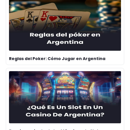
Reglas del Poker: Cómo Jugar en Argentina