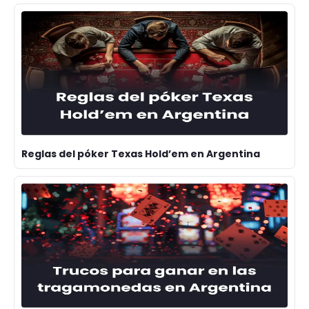
Reglas del póker Texas Hold’em en Argentina