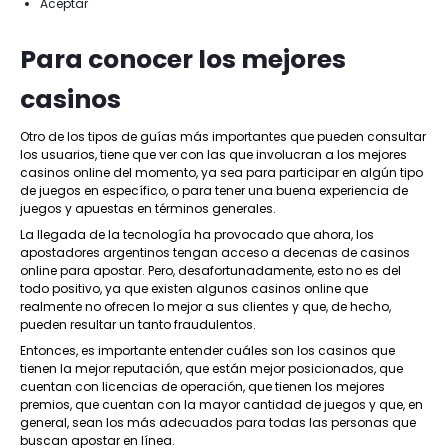
Aceptar
Para conocer los mejores
casinos
Otro de los tipos de guías más importantes que pueden consultar
los usuarios, tiene que ver con las que involucran a los mejores
casinos online del momento, ya sea para participar en algún tipo
de juegos en específico, o para tener una buena experiencia de
juegos y apuestas en términos generales.
La llegada de la tecnología ha provocado que ahora, los
apostadores argentinos tengan acceso a decenas de casinos
online para apostar. Pero, desafortunadamente, esto no es del
todo positivo, ya que existen algunos casinos online que
realmente no ofrecen lo mejor a sus clientes y que, de hecho,
pueden resultar un tanto fraudulentos.
Entonces, es importante entender cuáles son los casinos que
tienen la mejor reputación, que están mejor posicionados, que
cuentan con licencias de operación, que tienen los mejores
premios, que cuentan con la mayor cantidad de juegos y que, en
general, sean los más adecuados para todas las personas que
buscan apostar en línea.