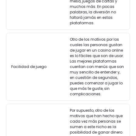
mesa, juegos de cartas y
muchos más. En pocas
palabras, la diversión no
faltará jamás en estas
plataformas.
Otro de los motivos por los
cuales las personas gustan
de jugar en un casino online
es lo fáciles que son de usar.
Las mejores plataformas
Facilidad de juego
cuentan con menús que son
muy sencillo de entender y,
en cuestión de segundos,
puedes comenzar a jugar lo
que más te guste, sin
complicaciones.
Por supuesto, otro de los
motivos que han hecho que
cada vez más personas se
sumen a este nicho es la
posibilidad de ganar dinero.