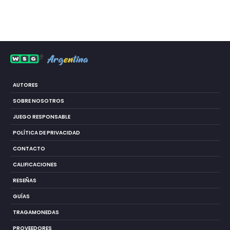
AUTORES
SOBRE NOSOTROS
JUEGO RESPONSABLE
POLÍTICA DE PRIVACIDAD
CONTACTO
CALIFICACIONES
RESEÑAS
GUÍAS
TRAGAMONEDAS
PROVEEDORES