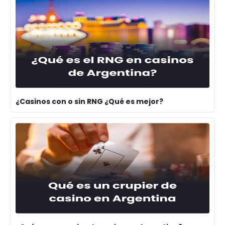
¿Casinos con o sin RNG ¿Qué es mejor?