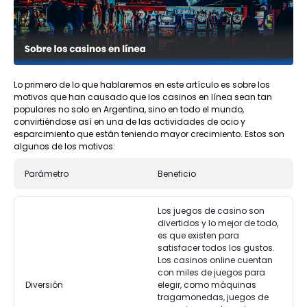
Lo primero de lo que hablaremos en este artículo es sobre los
motivos que han causado que los casinos en línea sean tan
populares no solo en Argentina, sino en todo el mundo,
convirtiéndose así en una de las actividades de ocio y
esparcimiento que están teniendo mayor crecimiento. Estos son
algunos de los motivos:
Parámetro
Beneficio
Los juegos de casino son
divertidos y lo mejor de todo,
es que existen para
satisfacer todos los gustos.
Los casinos online cuentan
con miles de juegos para
Diversión
elegir, como máquinas
tragamonedas, juegos de