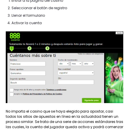
Entrar a la página del casino
Seleccionar el botón de registro
Llenar el formulario
Activar la cuenta
No importa el casino que se haya elegido para apostar, casi
todos los sitios de apuestas en línea en la actualidad tienen un
proceso similar. Se trata de una serie de acciones estándares tras
las cuales, la cuenta del jugador queda activa y podrá comenzar