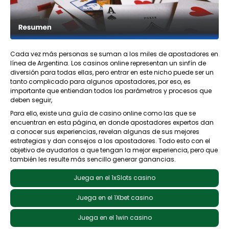
Cada vez más personas se suman a los miles de apostadores en
línea de Argentina. Los casinos online representan un sinfín de
diversión para todas ellas, pero entrar en este nicho puede ser un
tanto complicado para algunos apostadores, por eso, es
importante que entiendan todos los parámetros y procesos que
deben seguir,
Para ello, existe una guía de casino online como las que se
encuentran en esta página, en donde apostadores expertos dan
a conocer sus experiencias, revelan algunas de sus mejores
estrategias y dan consejos a los apostadores. Todo esto con el
objetivo de ayudarlos a que tengan la mejor experiencia, pero que
también les resulte más sencillo generar ganancias.
Juega en el 1xSlots casino
Juega en el 1Xbet casino
Juega en el 1win casino