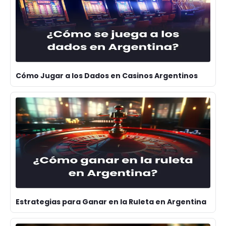
Cómo Jugar a los Dados en Casinos Argentinos
Estrategias para Ganar en la Ruleta en Argentina