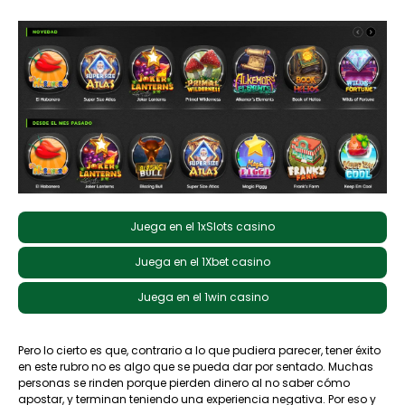
Juega en el 1xSlots casino
Juega en el 1Xbet casino
Juega en el 1win casino
Pero lo cierto es que, contrario a lo que pudiera parecer, tener éxito
en este rubro no es algo que se pueda dar por sentado. Muchas
personas se rinden porque pierden dinero al no saber cómo
apostar, y terminan teniendo una experiencia negativa. Por eso y