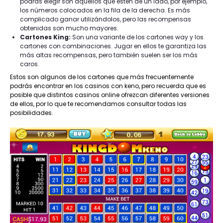
podrás elegir son aquellos que estén de un lado, por ejemplo,
los números colocados en la fila de la derecha. Es más
complicado ganar utilizándolos, pero las recompensas
obtenidas son mucho mayores.
Cartones King:
Son una variante de los cartones way y los
cartones con combinaciones. Jugar en ellos te garantiza las
más altas recompensas, pero también suelen ser los más
caros.
Estos son algunos de los cartones que más frecuentemente
podrás encontrar en los casinos con keno, pero recuerda que es
posible que distintos casinos online ofrezcan diferentes versiones
de ellos, por lo que te recomendamos consultar todas las
posibilidades.