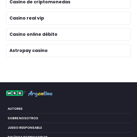
Casino de criptomonedas
Casino real vip
Casino online débito
Astropay casino
AUTORES
SOBRE NOSOTROS
JUEGO RESPONSABLE