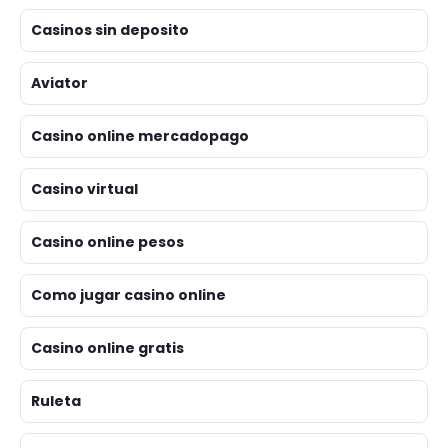
Casinos sin deposito
Aviator
Casino online mercadopago
Casino virtual
Casino online pesos
Como jugar casino online
Casino online gratis
Ruleta