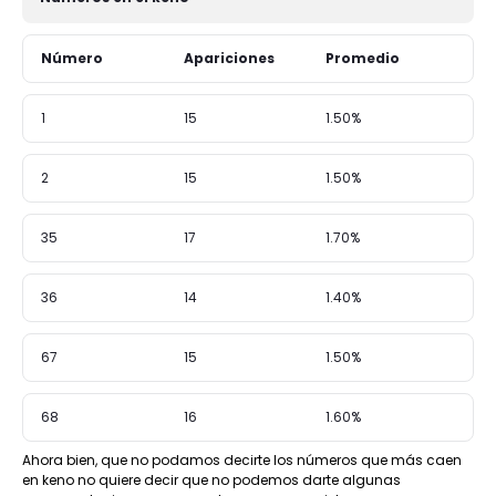
Número
Apariciones
Promedio
1
15
1.50%
2
15
1.50%
35
17
1.70%
36
14
1.40%
67
15
1.50%
68
16
1.60%
Ahora bien, que no podamos decirte los números que más caen
en keno no quiere decir que no podemos darte algunas