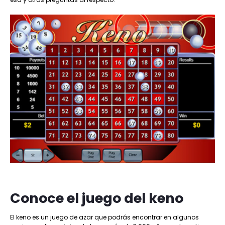
Conoce el juego del keno
El keno es un juego de azar que podrás encontrar en algunos