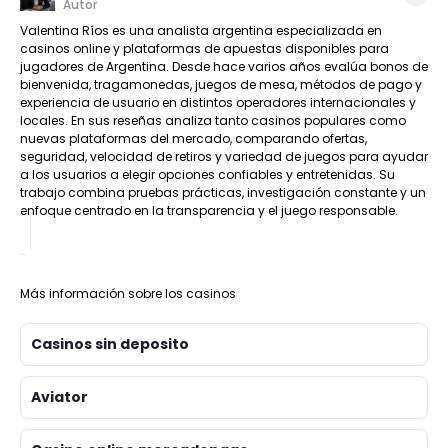
Autor
Valentina Ríos es una analista argentina especializada en
casinos online y plataformas de apuestas disponibles para
jugadores de Argentina. Desde hace varios años evalúa bonos de
bienvenida, tragamonedas, juegos de mesa, métodos de pago y
experiencia de usuario en distintos operadores internacionales y
locales. En sus reseñas analiza tanto casinos populares como
nuevas plataformas del mercado, comparando ofertas,
seguridad, velocidad de retiros y variedad de juegos para ayudar
a los usuarios a elegir opciones confiables y entretenidas. Su
trabajo combina pruebas prácticas, investigación constante y un
enfoque centrado en la transparencia y el juego responsable.
Más información sobre los casinos
Casinos sin deposito
Aviator