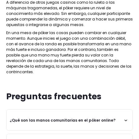
A diferencia de otros juegos casinos como la ruleta o las
máquinas tragamonedas, el póker requiere un nivel de
conocimiento más elevado. Sin embargo, cualquier participante
puede comprender la dinámica y comenzar a hacer sus primeras
apuestas o integrarse a algunas mesas.
En una mesa de póker las cosas pueden cambiar en cualquier
momento. Aunque inicies el juego con una combinación débil,
con el avance de la ronda es posible transformarla en una mano
más fuerte e incluso ganadora. Por el contrario, también es
posible que una mano muy fuerte pierda su valor con la
revelación de cada una de las manos comunitarias. Todo
depende de la estrategia, la suerte, las manos y decisiones de los
contrincantes.
Preguntas frecuentes
¿Qué son las manos comunitarias en el póker online?
Las manos comunitarias en el póker online se refieren