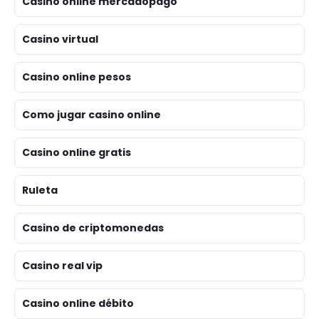
Casino online mercadopago
Casino virtual
Casino online pesos
Como jugar casino online
Casino online gratis
Ruleta
Casino de criptomonedas
Casino real vip
Casino online débito