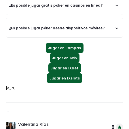
a las cartas que son compartidas y visibles para todos
¿Es posible jugar gratis póker en casinos en línea?
los jugadores en la mesa. Los participantes utilizan
estas cartas para mezclarlas con sus naipes
Sí. Existen diversos casinos online donde es posible
individuales y formar una mejor combinación de póker
aplicar a juegos de póker sin apostar dinero real. Otra
¿Es posible jugar póker desde dispositivos móviles?
de cinco cartas.
opción es hacer uso de los bonos y ofertas como
depósitos de bienvenida para los jugadores que se
Sé, posible jugar desde el navegador del celular o
registran por primera vez en la plataforma.
Jugar en Pampas
tableta visitando el sitio oficial del casino online que
elegiste o bien, descargando su app, en caso de que
Jugar en 1win
cuente con una. Otra opción es mediante
Jugar en 1Xbet
aplicaciones exclusivas de póker como Poker Stars,
Poker Bros, GG Poker o KK Poker.
Jugar en 1Xslots
[e_a]
Valentina Ríos
5