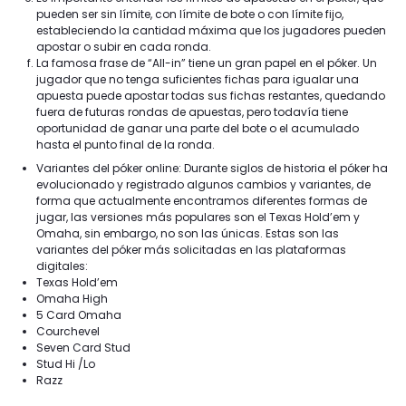
pueden ser sin límite, con límite de bote o con límite fijo,
estableciendo la cantidad máxima que los jugadores pueden
apostar o subir en cada ronda.
La famosa frase de “All-in” tiene un gran papel en el póker. Un
jugador que no tenga suficientes fichas para igualar una
apuesta puede apostar todas sus fichas restantes, quedando
fuera de futuras rondas de apuestas, pero todavía tiene
oportunidad de ganar una parte del bote o el acumulado
hasta el punto final de la ronda.
Variantes del póker online: Durante siglos de historia el póker ha
evolucionado y registrado algunos cambios y variantes, de
forma que actualmente encontramos diferentes formas de
jugar, las versiones más populares son el Texas Hold’em y
Omaha, sin embargo, no son las únicas. Estas son las
variantes del póker más solicitadas en las plataformas
digitales:
Texas Hold’em
Omaha High
5 Card Omaha
Courchevel
Seven Card Stud
Stud Hi /Lo
Razz