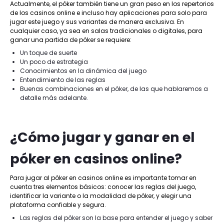
Actualmente, el póker también tiene un gran peso en los repertorios
de los casinos online e incluso hay aplicaciones para solo para
jugar este juego y sus variantes de manera exclusiva. En
cualquier caso, ya sea en salas tradicionales o digitales, para
ganar una partida de póker se requiere:
Un toque de suerte
Un poco de estrategia
Conocimientos en la dinámica del juego
Entendimiento de las reglas
Buenas combinaciones en el póker, de las que hablaremos a
detalle más adelante.
¿Cómo jugar y ganar en el
póker en casinos online?
Para jugar al póker en casinos online es importante tomar en
cuenta tres elementos básicos: conocer las reglas del juego,
identificar la variante o la modalidad de póker, y elegir una
plataforma confiable y segura.
Las reglas del póker son la base para entender el juego y saber