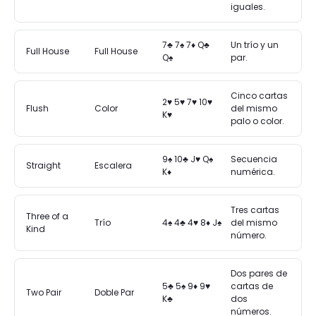
iguales.
7♣ 7♠ 7♦ Q♣
Un trío y un
Full House
Full House
Q♠
par.
Cinco cartas
2♥ 5♥ 7♥ 10♥
Flush
Color
del mismo
K♥
palo o color.
9♠ 10♣ J♥ Q♠
Secuencia
Straight
Escalera
K♦
numérica.
Tres cartas
Three of a
Trío
4♠ 4♣ 4♥ 8♦ J♠
del mismo
Kind
número.
Dos pares de
5♣ 5♠ 9♦ 9♥
cartas de
Two Pair
Doble Par
K♣
dos
números.