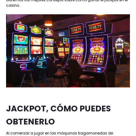
casino.
JACKPOT, CÓMO PUEDES
OBTENERLO
Al comenzar a jugar en las máquinas tragamonedas de