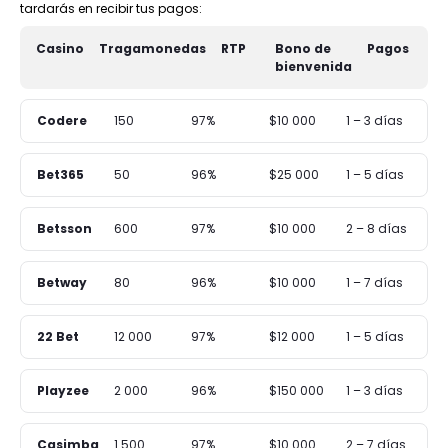
tardarás en recibir tus pagos:
Casino
Tragamonedas
RTP
Bono de
Pagos
bienvenida
Codere
150
97%
$10 000
1 – 3 días
Bet365
50
96%
$25 000
1 – 5 días
Betsson
600
97%
$10 000
2 – 8 días
Betway
80
96%
$10 000
1 – 7 días
22 Bet
12 000
97%
$12 000
1 – 5 días
Playzee
2 000
96%
$150 000
1 – 3 días
Casimba
1 500
97%
$10 000
2 – 7 días