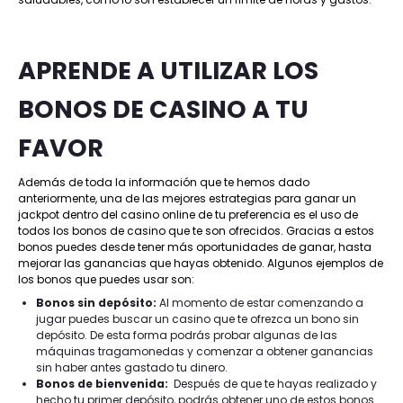
APRENDE A UTILIZAR LOS
BONOS DE CASINO A TU
FAVOR
Además de toda la información que te hemos dado
anteriormente, una de las mejores estrategias para ganar un
jackpot dentro del casino online de tu preferencia es el uso de
todos los bonos de casino que te son ofrecidos. Gracias a estos
bonos puedes desde tener más oportunidades de ganar, hasta
mejorar las ganancias que hayas obtenido. Algunos ejemplos de
los bonos que puedes usar son:
Bonos sin depósito:
Al momento de estar comenzando a
jugar puedes buscar un casino que te ofrezca un bono sin
depósito. De esta forma podrás probar algunas de las
máquinas tragamonedas y comenzar a obtener ganancias
sin haber antes gastado tu dinero.
Bonos de bienvenida:
Después de que te hayas realizado y
hecho tu primer depósito, podrás obtener uno de estos bonos.