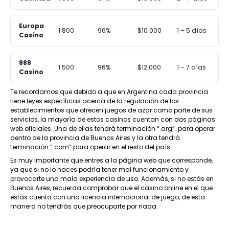
Europa
1 800
96%
$10 000
1 – 5 días
Casino
888
1 500
96%
$12 000
1 – 7 días
Casino
Te recordamos que debido a que en Argentina cada provincia
tiene leyes específicas acerca de la regulación de los
establecimientos que ofrecen juegos de azar como parte de sus
servicios, la mayoría de estos casinos cuentan con dos páginas
web oficiales. Una de ellas tendrá terminación “.arg” para operar
dentro de la provincia de Buenos Aires y la otra tendrá
terminación “.com” para operar en el resto del país.
Es muy importante que entres a la página web que corresponde,
ya que si no lo haces podría tener mal funcionamiento y
provocarte una mala experiencia de uso. Además, si no estás en
Buenos Aires, recuerda comprobar que el casino online en el que
estás cuenta con una licencia internacional de juego, de esta
manera no tendrás que preocuparte por nada.