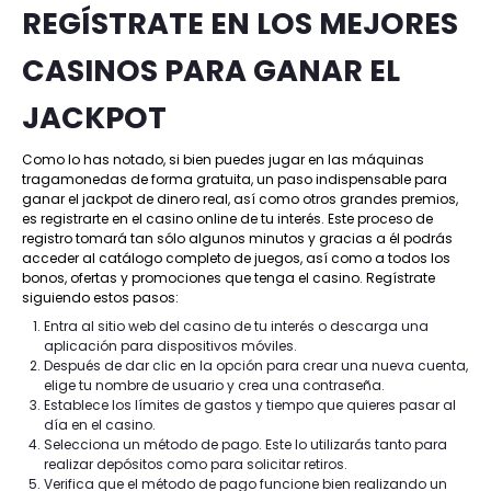
REGÍSTRATE EN LOS MEJORES
CASINOS PARA GANAR EL
JACKPOT
Como lo has notado, si bien puedes jugar en las máquinas
tragamonedas de forma gratuita, un paso indispensable para
ganar el jackpot de dinero real, así como otros grandes premios,
es registrarte en el casino online de tu interés. Este proceso de
registro tomará tan sólo algunos minutos y gracias a él podrás
acceder al catálogo completo de juegos, así como a todos los
bonos, ofertas y promociones que tenga el casino. Regístrate
siguiendo estos pasos:
Entra al sitio web del casino de tu interés o descarga una
aplicación para dispositivos móviles.
Después de dar clic en la opción para crear una nueva cuenta,
elige tu nombre de usuario y crea una contraseña.
Establece los límites de gastos y tiempo que quieres pasar al
día en el casino.
Selecciona un método de pago. Este lo utilizarás tanto para
realizar depósitos como para solicitar retiros.
Verifica que el método de pago funcione bien realizando un