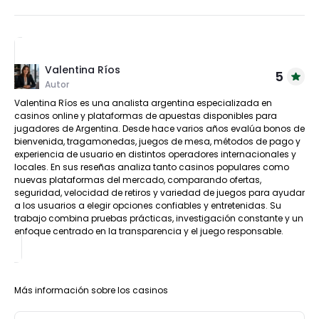
Valentina Ríos
5
Autor
Valentina Ríos es una analista argentina especializada en
casinos online y plataformas de apuestas disponibles para
jugadores de Argentina. Desde hace varios años evalúa bonos de
bienvenida, tragamonedas, juegos de mesa, métodos de pago y
experiencia de usuario en distintos operadores internacionales y
locales. En sus reseñas analiza tanto casinos populares como
nuevas plataformas del mercado, comparando ofertas,
seguridad, velocidad de retiros y variedad de juegos para ayudar
a los usuarios a elegir opciones confiables y entretenidas. Su
trabajo combina pruebas prácticas, investigación constante y un
enfoque centrado en la transparencia y el juego responsable.
Más información sobre los casinos