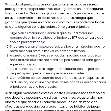
Sin duda alguna, a todos nos gustaría tener la clave secreta
para ganar el jackpot cada vez que juguemos en una máquina
tragamonedas. Sin embargo, como estas máquinas son juegos
de azar realmente no te podemos dar una estrategia que
garantice que ganes en cada ocasión, lo que sí podemos hacer
es darte algunos consejos sobre cómo ganar el jackpot:
Elige bien tu máquina: Decide si quieres una máquina
basándote en la volatilidad, el índice de RTP que tenga y qué
tipo de jackpot maneje.
Si quieres ganar el bote progresivo, elige una máquina que no
haya dado su premio mayor en bastante tiempo.
Apuesta al menos 5 veces en cada máquina con la puesta
más alta, ya que esto mejorará tus posibilidades para ganar
el premio mayor.
Por el contrario, puedes elegir una máquina con un jackpot
pequeño pero que te ofrezca premios constantes.
Como último punto recuerda que el fin de estas máquinas es
la diversión, por lo que no debes obsesionarte queriendo ganar
el jackpot mayor a toda costa.
Si en algún momento sientes que estás pasando más tiempo del
que deberías apostando en el casino en línea, o gastando más
dinero del que deberías, recuerda hacer uso de las medidas
ofrecidas por el casino para garantizar unos hábitos de juego
saludables, como lo son establecer un límite de horas y gastos.