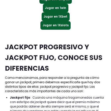
Jugar en 1win
Jugar en 1Xbet
Jugar en 1Xslots
JACKPOT PROGRESIVO Y
JACKPOT FIJO, CONOCE SUS
DIFERENCIAS
Como mencionamos, para responder a la pregunta de cómo
ganar un jackpot, primero debemos especificarte que hay dos
distintos tipos de ellos: jackpot progresivo y jackpot fijo. Las
características más importantes de cada uno son:
Jackpot fijo
: Cuando una máquina tragamonedas cuenta
con este tipo de jackpot quiere decir que el premio máximo
que podrás obtener de ella siempre será el mismo, y que el
número de jugadores que estén usando la no influye en él.