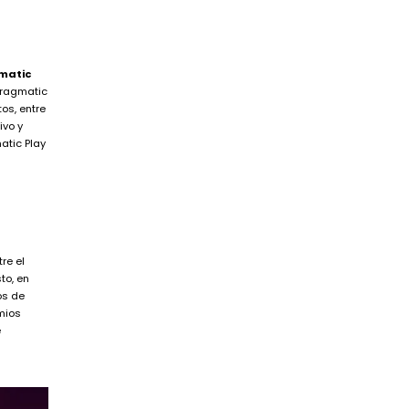
matic
Pragmatic
os, entre
ivo y
atic Play
re el
to, en
os de
emios
e