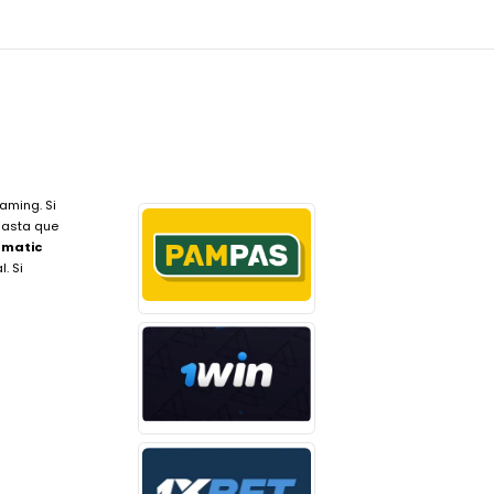
aming. Si
hasta que
gmatic
. Si