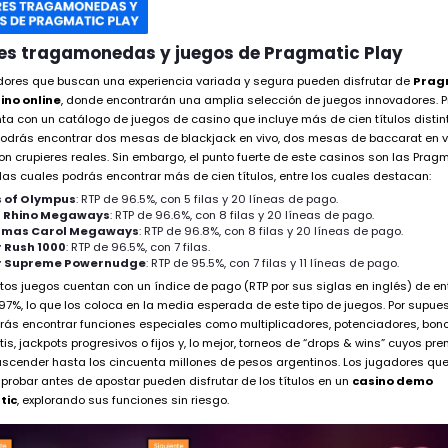
es tragamonedas y juegos de Pragmatic Play
dores que buscan una experiencia variada y segura pueden disfrutar de
Prag
ino online
, donde encontrarán una amplia selección de juegos innovadores. 
ta con un catálogo de juegos de casino que incluye más de cien títulos distint
podrás encontrar dos mesas de blackjack en vivo, dos mesas de baccarat en v
on crupieres reales. Sin embargo, el punto fuerte de este casinos son las Pragm
 las cuales podrás encontrar más de cien títulos, entre los cuales destacan:
 of Olympus
: RTP de 96.5%, con 5 filas y 20 líneas de pago.
 Rhino Megaways
: RTP de 96.6%, con 8 filas y 20 líneas de pago.
tmas Carol Megaways
: RTP de 96.8%, con 8 filas y 20 líneas de pago.
 Rush 1000
: RTP de 96.5%, con 7 filas.
 Supreme Powernudge
: RTP de 95.5%, con 7 filas y 11 líneas de pago.
os juegos cuentan con un índice de pago (RTP por sus siglas en inglés) de ent
97%, lo que los coloca en la media esperada de este tipo de juegos. Por supues
drás encontrar funciones especiales como multiplicadores, potenciadores, bon
tis, jackpots progresivos o fijos y, lo mejor, torneos de “drops & wins” cuyos pr
scender hasta los cincuenta millones de pesos argentinos. Los jugadores qu
 probar antes de apostar pueden disfrutar de los títulos en un
casino demo
tic
, explorando sus funciones sin riesgo.