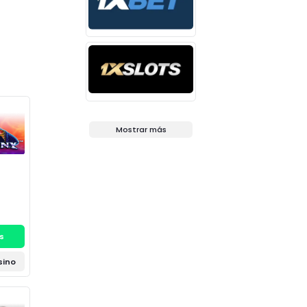
Mostrar más
s
sino