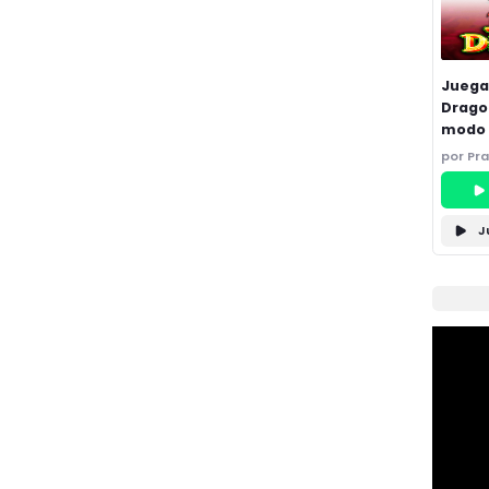
Juega 
Dragon
modo
por Pr
J