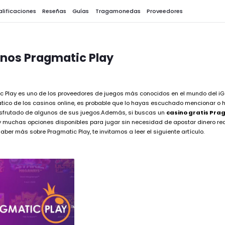
lificaciones
Reseñas
Guías
Tragamonedas
Proveedores
nos Pragmatic Play
c Play es uno de los proveedores de juegos más conocidos en el mundo del iG
ático de los casinos online, es probable que lo hayas escuchado mencionar o 
sfrutado de algunos de sus juegos.Además, si buscas un
casino gratis Pra
y muchas opciones disponibles para jugar sin necesidad de apostar dinero real
aber más sobre Pragmatic Play, te invitamos a leer el siguiente artículo.