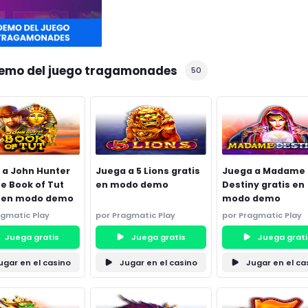
emo del juego tragamonades
50
 a John Hunter
Juega a 5 Lions gratis
Juega a Madame
e Book of Tut
en modo demo
Destiny gratis en
s en modo demo
modo demo
agmatic Play
por Pragmatic Play
por Pragmatic Play
Juega gratis
Juega gratis
Juega grati
ugar en el casino
Jugar en el casino
Jugar en el ca