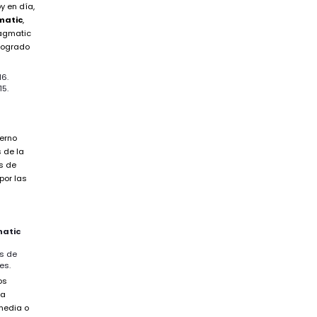
y en día,
matic
,
ragmatic
 logrado
6.
5.
ierno
 de la
s de
por las
matic
s de
es.
os
ta
media o