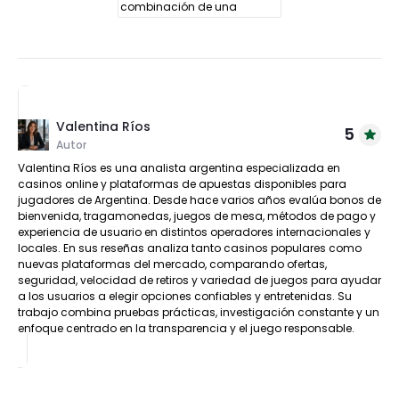
combinación de una
Valentina Ríos
5
Autor
Valentina Ríos es una analista argentina especializada en
casinos online y plataformas de apuestas disponibles para
jugadores de Argentina. Desde hace varios años evalúa bonos de
bienvenida, tragamonedas, juegos de mesa, métodos de pago y
experiencia de usuario en distintos operadores internacionales y
locales. En sus reseñas analiza tanto casinos populares como
nuevas plataformas del mercado, comparando ofertas,
seguridad, velocidad de retiros y variedad de juegos para ayudar
a los usuarios a elegir opciones confiables y entretenidas. Su
trabajo combina pruebas prácticas, investigación constante y un
enfoque centrado en la transparencia y el juego responsable.