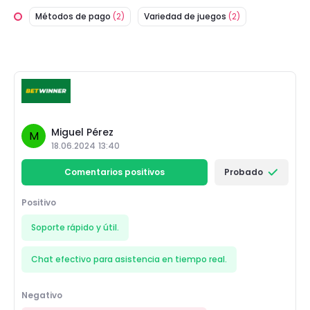
Velocidad de retiro
(1)
Rendimiento del sitio
(1)
Métodos de pago
(2)
Variedad de juegos
(2)
Miguel Pérez
M
18.06.2024
13:40
Comentarios positivos
Probado
Positivo
Soporte rápido y útil.
Chat efectivo para asistencia en tiempo real.
Negativo