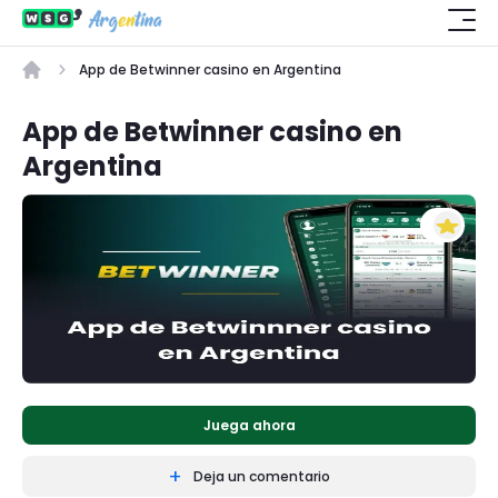
App de Betwinner casino en Argentina
App de Betwinner casino en
Argentina
Juega ahora
+
Deja un comentario