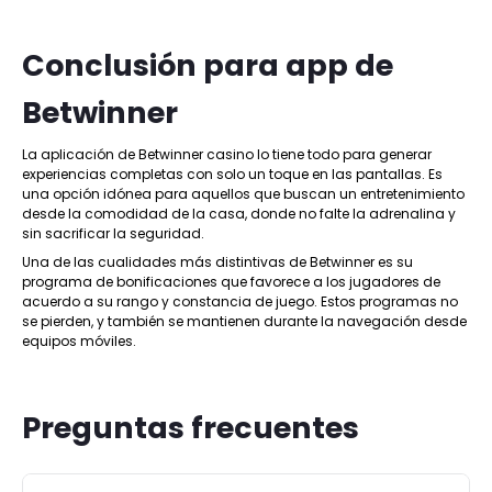
Conclusión para app de
Betwinner
La aplicación de Betwinner casino lo tiene todo para generar
experiencias completas con solo un toque en las pantallas. Es
una opción idónea para aquellos que buscan un entretenimiento
desde la comodidad de la casa, donde no falte la adrenalina y
sin sacrificar la seguridad.
Una de las cualidades más distintivas de Betwinner es su
programa de bonificaciones que favorece a los jugadores de
acuerdo a su rango y constancia de juego. Estos programas no
se pierden, y también se mantienen durante la navegación desde
equipos móviles.
Preguntas frecuentes