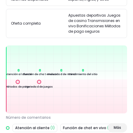
Apuestas deportivas Juegos
de casino Transmisiones en
Oferta completa
vivo Bonificaciones Métodos
de pago seguros
Atención al cliente
Función de chat en vivo
Velocidad de retiro
Rendimiento del sitio
Métodos de pago
Variedad de juegos
Número de comentarios
Más
Atención al cliente
(1)
Función de chat en vivo
(1)