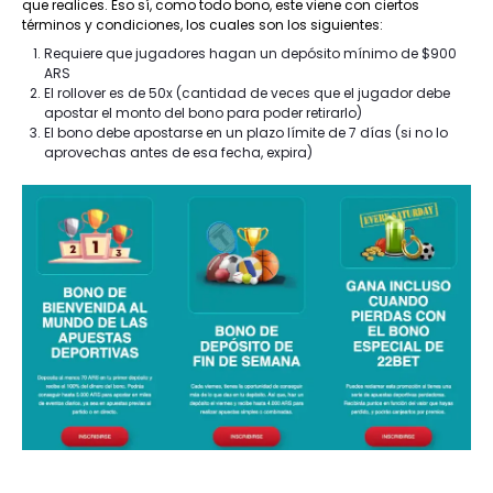
que realices. Eso sí, como todo bono, este viene con ciertos
términos y condiciones, los cuales son los siguientes:
Requiere que jugadores hagan un depósito mínimo de $900
ARS
El rollover es de 50x (cantidad de veces que el jugador debe
apostar el monto del bono para poder retirarlo)
El bono debe apostarse en un plazo límite de 7 días (si no lo
aprovechas antes de esa fecha, expira)