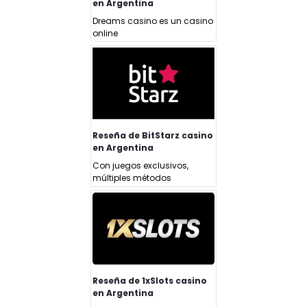
en Argentina
Dreams casino es un casino
online
Reseña de BitStarz casino
en Argentina
Con juegos exclusivos,
múltiples métodos
Reseña de 1xSlots casino
en Argentina