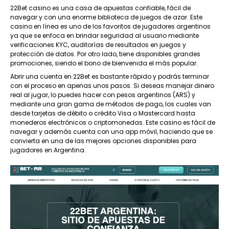
22Bet casino es una casa de apuestas confiable, fácil de
navegar y con una enorme biblioteca de juegos de azar. Este
casino en línea es uno de los favoritos de jugadores argentinos
ya que se enfoca en brindar seguridad al usuario mediante
verificaciones KYC, auditorías de resultados en juegos y
protección de datos. Por otro lado, tiene disponibles grandes
promociones, siendo el bono de bienvenida el más popular.
Abrir una cuenta en 22Bet es bastante rápido y podrás terminar
con el proceso en apenas unos pasos. Si deseas manejar dinero
real al jugar, lo puedes hacer con pesos argentinos (ARS) y
mediante una gran gama de métodos de pago, los cuales van
desde tarjetas de débito o crédito Visa o Mastercard hasta
monederos electrónicos o criptomonedas. Este casino es fácil de
navegar y además cuenta con una app móvil, haciendo que se
convierta en una de las mejores opciones disponibles para
jugadores en Argentina.