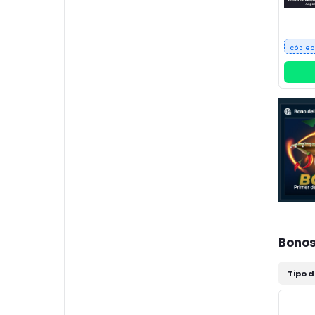
CÓDIGO
Bonos
Tipo 