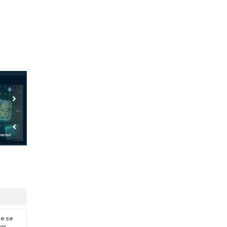
ue se
gar