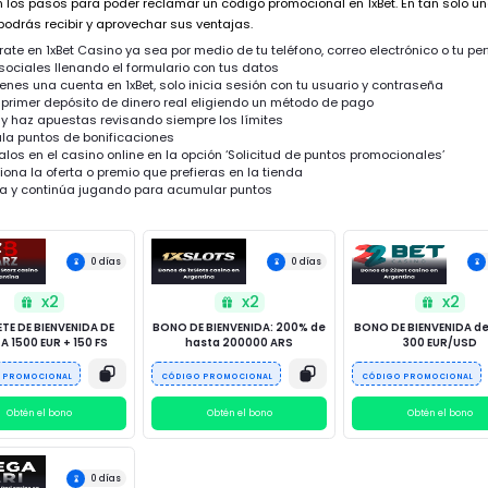
 los pasos para poder reclamar un código promocional en 1xBet. En tan solo u
odrás recibir y aprovechar sus ventajas.
rate en 1xBet Casino ya sea por medio de tu teléfono, correo electrónico o tu perf
sociales llenando el formulario con tus datos
tienes una cuenta en 1xBet, solo inicia sesión con tu usuario y contraseña
 primer depósito de dinero real eligiendo un método de pago
y haz apuestas revisando siempre los límites
a puntos de bonificaciones
alos en el casino online en la opción ‘Solicitud de puntos promocionales’
iona la oferta o premio que prefieras en la tienda
ta y continúa jugando para acumular puntos
0 días
0 días
x2
x2
x2
TE DE BIENVENIDA DE
BONO DE BIENVENIDA: 200% de
BONO DE BIENVENIDA de
A 1500 EUR + 150 FS
hasta 200000 ARS
300 EUR/USD
 PROMOCIONAL
CÓDIGO PROMOCIONAL
CÓDIGO PROMOCIONAL
Obtén el bono
Obtén el bono
Obtén el bono
0 días