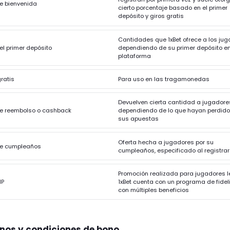
e bienvenida
cierto porcentaje basado en el primer
depósito y giros gratis
Cantidades que 1xBet ofrece a los ju
el primer depósito
dependiendo de su primer depósito en
plataforma
gratis
Para uso en las tragamonedas
Devuelven cierta cantidad a jugadore
e reembolso o cashback
dependiendo de lo que hayan perdido
sus apuestas
Oferta hecha a jugadores por su
de cumpleaños
cumpleaños, especificado al registra
Promoción realizada para jugadores l
IP
1xBet cuenta con un programa de fide
con múltiples beneficios
nos y condiciones de bono