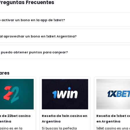
Preguntas Frecuentes
 activar un bono en la app de 1xBet?
uesto. Jugadores pueden acumular puntos y reclamar códigos promocionales desde 
 en su dispositivo móvil.
gal aprovechar un bono en 1xBet Argentina?
t cuenta con una licencia vigente y de prestigio que permite a jugadores argentinos
ar bonificaciones sin ningún problema.
puedo obtener puntos para canjear?
 puedes ir acumulando puntos jugando a las diferentes modalidades de juegos de ca
les como tragamonedas, blackjack, ruleta, póker, entre otros.
ares
 de 22bet casino
Reseña de 1win casino en
Reseña de 1xbet c
entina
Argentina
en Argentina
asino es en la
Si buscas la perfecta
1xBet casino es una