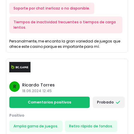
Soporte por chat ineficaz o no disponible.
Tiempos de inactividad frecuentes o tiempos de carga
lentos.
Personalmente, me encanta la gran variedad de juegos que
ofrece este casino porque es importante para mí.
Ricardo Torres
R
18.06.2024
12:45
Comentarios positivos
Probado
Positivo
Amplia gama de juegos.
Retiro rápido de fondos.