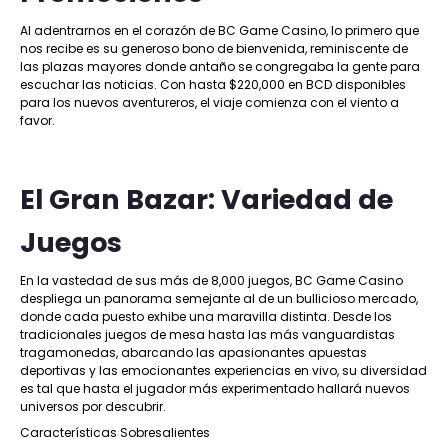
Al adentrarnos en el corazón de BC Game Casino, lo primero que
nos recibe es su generoso bono de bienvenida, reminiscente de
las plazas mayores donde antaño se congregaba la gente para
escuchar las noticias. Con hasta $220,000 en BCD disponibles
para los nuevos aventureros, el viaje comienza con el viento a
favor.
El Gran Bazar: Variedad de
Juegos
En la vastedad de sus más de 8,000 juegos, BC Game Casino
despliega un panorama semejante al de un bullicioso mercado,
donde cada puesto exhibe una maravilla distinta. Desde los
tradicionales juegos de mesa hasta las más vanguardistas
tragamonedas, abarcando las apasionantes apuestas
deportivas y las emocionantes experiencias en vivo, su diversidad
es tal que hasta el jugador más experimentado hallará nuevos
universos por descubrir.
Características Sobresalientes