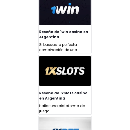
Reseña de 1win casino en
Argentina
Si buscas la perfecta
combinación de una
Reseña de 1xSlots casino
en Argentina
Hallar una plataforma de
juego