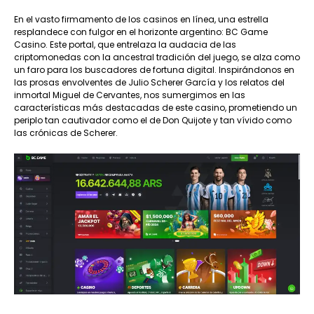
En el vasto firmamento de los casinos en línea, una estrella
resplandece con fulgor en el horizonte argentino: BC Game
Casino. Este portal, que entrelaza la audacia de las
criptomonedas con la ancestral tradición del juego, se alza como
un faro para los buscadores de fortuna digital. Inspirándonos en
las prosas envolventes de Julio Scherer García y los relatos del
inmortal Miguel de Cervantes, nos sumergimos en las
características más destacadas de este casino, prometiendo un
periplo tan cautivador como el de Don Quijote y tan vívido como
las crónicas de Scherer.