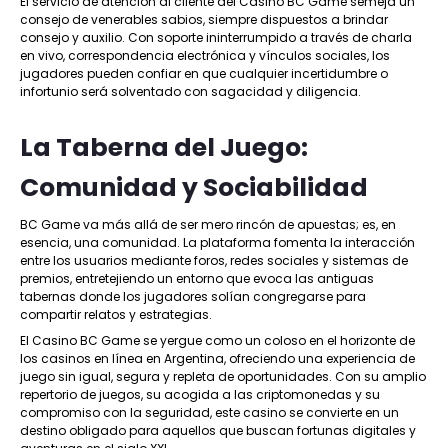
El servicio de atención al cliente del Casino BC Game semeja un
consejo de venerables sabios, siempre dispuestos a brindar
consejo y auxilio. Con soporte ininterrumpido a través de charla
en vivo, correspondencia electrónica y vínculos sociales, los
jugadores pueden confiar en que cualquier incertidumbre o
infortunio será solventado con sagacidad y diligencia.
La Taberna del Juego:
Comunidad y Sociabilidad
BC Game va más allá de ser mero rincón de apuestas; es, en
esencia, una comunidad. La plataforma fomenta la interacción
entre los usuarios mediante foros, redes sociales y sistemas de
premios, entretejiendo un entorno que evoca las antiguas
tabernas donde los jugadores solían congregarse para
compartir relatos y estrategias.
El Casino BC Game se yergue como un coloso en el horizonte de
los casinos en línea en Argentina, ofreciendo una experiencia de
juego sin igual, segura y repleta de oportunidades. Con su amplio
repertorio de juegos, su acogida a las criptomonedas y su
compromiso con la seguridad, este casino se convierte en un
destino obligado para aquellos que buscan fortunas digitales y