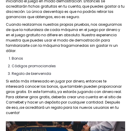
iniciando el juego en modo demostración. Entonces se
acreditarán fichas gratuitas en tu cuenta, que puedes gastar a tu
discreción. La única desventaja es que no podrás retirar las
ganancias que obtengas, eso es seguro.
Cuando realizamos nuestras propias pruebas, nos aseguramos
de que la naturaleza de cada máquina en el juego por dinero y
en el juego gratuito no difiere en absoluto. Nuestra experiencia
muestra que puedes usar el modo de demostración para
familiarizarte con la máquina tragamonedas sin gastar ni un
dólar.
Bonos
Códigos promocionales
Regalo de bienvenida
Si estás más interesado en jugar por dinero, entonces te
interesará conocer los bonos, que también pueden proporcionar
giros gratis. En este formato, ya estarás jugando con dinero real.
Para obtener giros gratis, deberás crear una cuenta en el sitio de
Camelbet y hacer un depósito por cualquier cantidad. Después
de eso, ¡se acreditará un regalo para los nuevos usuarios en tu
cuenta!