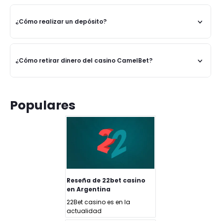
Sí, cualquier persona interesada puede acceder al sitio
web y comenzar a jugar con su dinero o en modo
¿Cómo realizar un depósito?
demostración. En el segundo caso, ni siquiera será
necesario registrar una cuenta.
El procedimiento no diferirá de cualquier otro método
de recarga de saldo en un servicio en línea. Abra su
¿Cómo retirar dinero del casino CamelBet?
cuenta personal, elija un método conveniente y
confirme la transferencia de fondos.
Para ello, es necesario cumplir con los requisitos de
apuesta del depósito, luego podrá crear una solicitud
Populares
de retiro de fondos. Lo mejor es retirar utilizando el
mismo método con el que se realizó el depósito.
Reseña de 22bet casino
en Argentina
22Bet casino es en la
actualidad