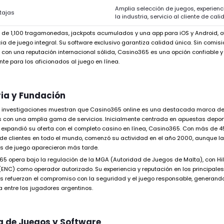
Amplia selección de juegos, experienc
tajas
la industria, servicio al cliente de cal
de 1,100 tragamonedas, jackpots acumulados y una app para iOS y Android, o
ia de juego integral. Su software exclusivo garantiza calidad única. Sin comis
 con una reputación internacional sólida, Casino365 es una opción confiable y
te para los aficionados al juego en línea.
ria y Fundación
 investigaciones muestran que Casino365 online es una destacada marca d
 con una amplia gama de servicios. Inicialmente centrada en apuestas deport
expandió su oferta con el completo casino en línea, Casino365. Con más de 4
 de clientes en todo el mundo, comenzó su actividad en el año 2000, aunque l
s de juego aparecieron más tarde.
65 opera bajo la regulación de la MGA (Autoridad de Juegos de Malta), con Hil
ENC) como operador autorizado. Su experiencia y reputación en los principales
 refuerzan el compromiso con la seguridad y el juego responsable, generand
a entre los jugadores argentinos.
a de Juegos y Software