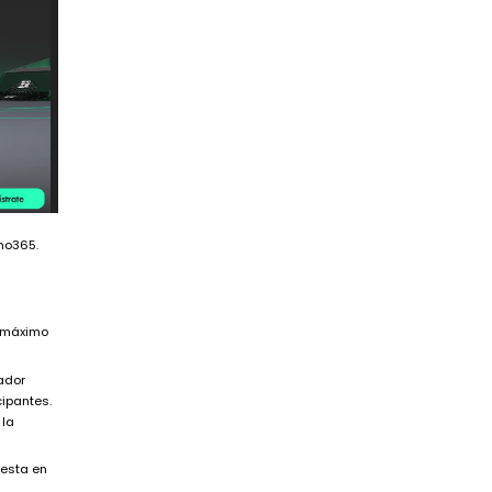
ino365.
e máximo
gador
cipantes.
 la
uesta en