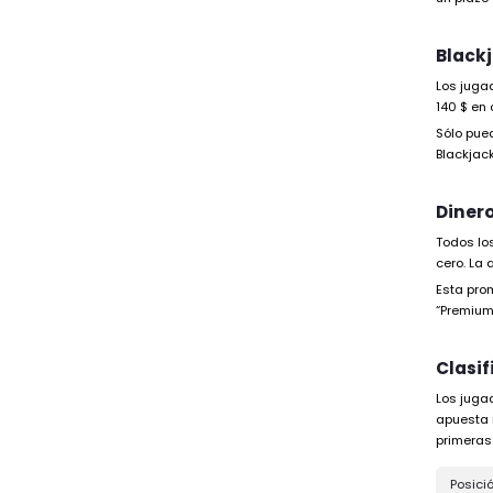
Black
Los juga
140 $ en
Sólo pued
Blackjac
Dinero
Todos los
cero. La
Esta prom
“Premium
Clasif
Los juga
apuesta 
primeras
Posici