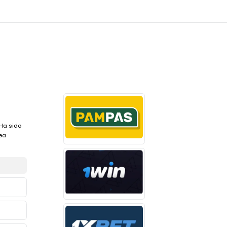
 Ha sido
ea