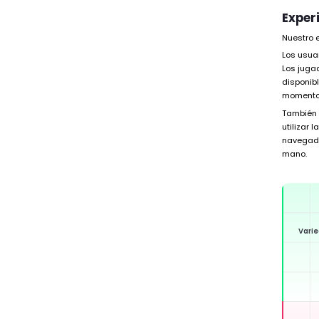
Exper
Nuestro 
Los usuar
Los juga
disponib
momento
También 
utilizar 
navegador
mano.
Vari