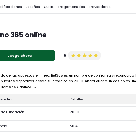
lificaciones
Reseñas
Guías
Tragamonedas
Proveedores
no 365 online
5
Juega ahora
ndo de las apuestas en línea, Bet365 es un nombre de confianza y reconocido.
 apuestas deportivas desde su creación en 2000. Ahora ofrece un casino en lín
 llamado Casino365.
erística
Detalles
 de Fundación
2000
encia
MGA