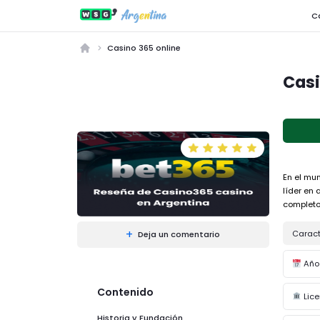
Ca
Casino 365 online
Casi
En el mu
líder en
completo
+
Caract
Deja un comentario
Año
Contenido
Lic
Historia y Fundación