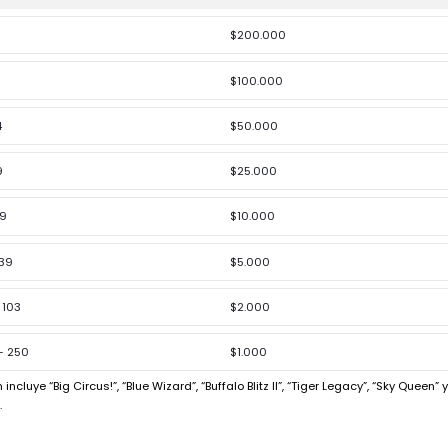
$200.000
$100.000
4
$50.000
9
$25.000
19
$10.000
 39
$5.000
 103
$2.000
– 250
$1.000
incluye “Big Circus!”, “Blue Wizard”, “Buffalo Blitz II”, “Tiger Legacy”, “Sky Queen” 
.