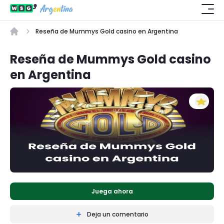
Reseña de Mummys Gold casino en Argentina
Reseña de Mummys Gold casino
en Argentina
Juega ahora
+
Deja un comentario