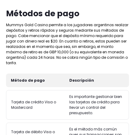
Métodos de pago
Mummys Gold Casino permite a los jugadores argentinos realizar
depósitos y retiros rápidos y seguros mediante sus métodos de
pago. Cabe mencionar que el depósito mínimo requerido para
jugar con dinero real es $20. En cuanto a retiros, estos pueden ser
realizados en el momento que sea, sin embargo, el monto
máximo de retiro es de GBP 10,000 (o su equivalente en moneda
argentina) cada 24 horas. No se cobra ningún tipo de comisión o
tarifa.
Método de pago
Descripción
Es importante gestionar bien
Tarjeta de crédito Visa o
las tarjetas de crédito para
Mastercard
llevar un control del
presupuesto.
Es el método más común
Tarjeta de débito Visa o
pues sus transacciones son