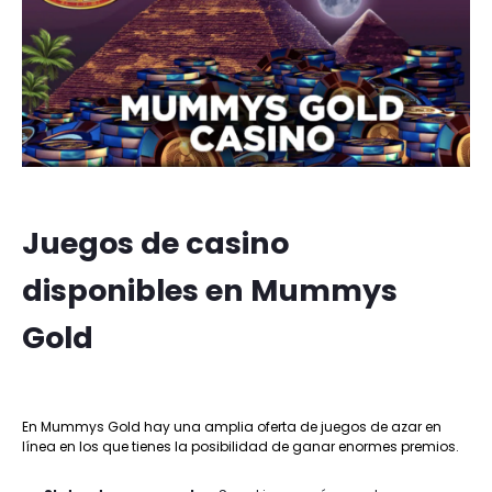
Juegos de casino
disponibles en Mummys
Gold
En Mummys Gold hay una amplia oferta de juegos de azar en
línea en los que tienes la posibilidad de ganar enormes premios.