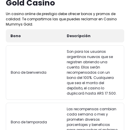
Gold Casino
Un casino online de prestigio debe ofrecer bonos y promos de
calidad. Te compartimos las que puedes reclamar en Casino
Mummys Gold.
Bono
Descripción
Son para los usuarios
argentinos nuevos que se
registren abriendo una
cuenta. Ellos serán
Bono de bienvenida
recompensados con un
bono del 100%. Cualquiera
que sea el monto del
depósito, el casino lo
duplicará hasta ARS 17.500.
Las recompensas cambian
cada semana o mes y
prometen diversos
Bono de temporada
porcentajes y beneficios
para aprovechar al máximo