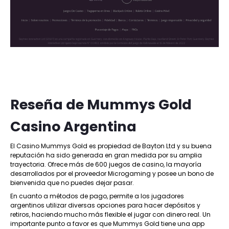
Reseña de Mummys Gold
Casino Argentina
El Casino Mummys Gold es propiedad de Bayton Ltd y su buena
reputación ha sido generada en gran medida por su amplia
trayectoria. Ofrece más de 600 juegos de casino, la mayoría
desarrollados por el proveedor Microgaming y posee un bono de
bienvenida que no puedes dejar pasar.
En cuanto a métodos de pago, permite a los jugadores
argentinos utilizar diversas opciones para hacer depósitos y
retiros, haciendo mucho más flexible el jugar con dinero real. Un
importante punto a favor es que Mummys Gold tiene una app