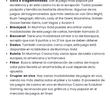
Slots o tragamonedas
: Son el juego más popular por
excelencia y en este casino no es la excepción. Todos poseen
jackpots y temáticas bastante atractivas. Algunos de los
juegos de tragamonedas que más destacan son Dino Might,
Bush Telegraph, Hitman, Lady of the Orient, Moonshine, Golden
Goose Genies Gems, Lost Vegas y Avalon II.
Blackjack
: En Mummys Gold puedes encontrar varias
modalidades de este juego de cartas, también llamado 21.
Baccarat
: Tiene una modalidad similar a la del blackjack,
excepto que son 9 puntos y no 21 los que se deben obtener.
Dados
: También conocidos como craps, este juego está
disponible en la biblioteca de Mummys Gold.
Ruleta
: En Mummys Casino hay varios tipos de ruleta como la
europea, la americana y la francesa.
Póker
: Busca obtener la combinación de cartas de mayor
valor para llevarte un enorme bote, el cual depende de tu
apuesta.
Crupier en vivo
: Hay varias modalidades de juegos en vivo,
siendo los más destacados el póker y la ruleta. El proveedor de
los juegos de casino en vivo en Mummys Casino es Evolution
Gaming, reconocido por sus gráficos y muy popular en el
mercado de juegos en línea.