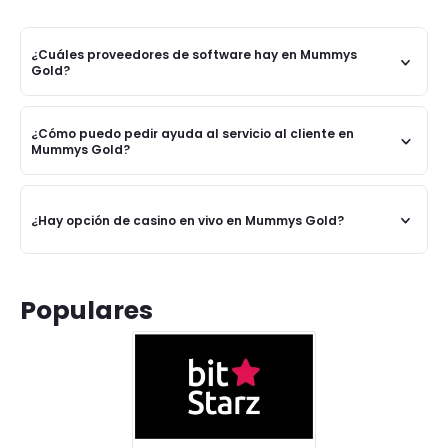
¿Cuáles proveedores de software hay en Mummys
Gold?
Los juegos de casino en vivo son desarrollados en su
¿Cómo puedo pedir ayuda al servicio al cliente en
mayoría por Evolution Gaming y los tradicionales por el
Mummys Gold?
prestigioso proveedor Microgaming.
Tiene un chat en vivo disponible 24/7 para atender a
clientes en todas sus dudas. Es importante recordar
¿Hay opción de casino en vivo en Mummys Gold?
que el jugador debe estar registrado para utilizarlo.
Sí. En el casino online Mummys Gold hay una sección
de juegos en vivo, en donde un crupier dirige todo
Populares
desde una sala y todo es transmitido en vivo.
Jugadores se comunican por chat.