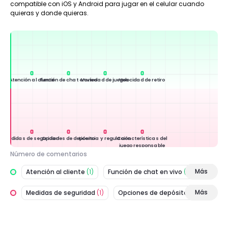
compatible con iOS y Android para jugar en el celular cuando
quieras y donde quieras.
Atención al cliente
Función de chat en vivo
Variedad de juegos
Velocidad de retiro
Medidas de seguridad
Opciones de depósito
Licencia y regulación
Características del
juego responsable
Número de comentarios
Más
Atención al cliente
(1)
Función de chat en vivo
(1)
Variedad de juegos
(1)
Velocidad de retiro
(1)
Más
Medidas de seguridad
(1)
Opciones de depósito
(1)
Licencia y regulación
(1)
Características del juego responsable
(1)