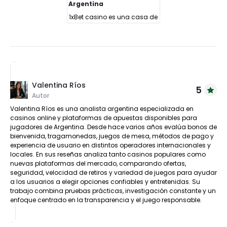
Argentina
1xBet casino es una casa de
Valentina Ríos
5
Autor
Valentina Ríos es una analista argentina especializada en
casinos online y plataformas de apuestas disponibles para
jugadores de Argentina. Desde hace varios años evalúa bonos de
bienvenida, tragamonedas, juegos de mesa, métodos de pago y
experiencia de usuario en distintos operadores internacionales y
locales. En sus reseñas analiza tanto casinos populares como
nuevas plataformas del mercado, comparando ofertas,
seguridad, velocidad de retiros y variedad de juegos para ayudar
a los usuarios a elegir opciones confiables y entretenidas. Su
trabajo combina pruebas prácticas, investigación constante y un
enfoque centrado en la transparencia y el juego responsable.