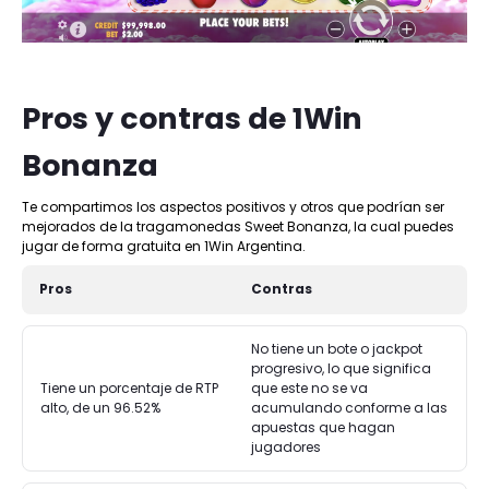
Pros y contras de 1Win
Bonanza
Te compartimos los aspectos positivos y otros que podrían ser
mejorados de la tragamonedas Sweet Bonanza, la cual puedes
jugar de forma gratuita en 1Win Argentina.
Pros
Contras
No tiene un bote o jackpot
progresivo, lo que significa
Tiene un porcentaje de RTP
que este no se va
alto, de un 96.52%
acumulando conforme a las
apuestas que hagan
jugadores