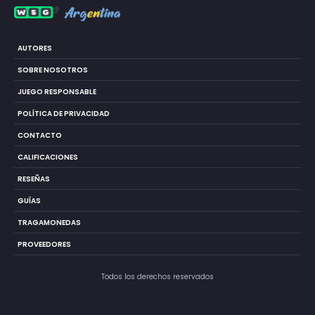
AUTORES
SOBRE NOSOTROS
JUEGO RESPONSABLE
POLÍTICA DE PRIVACIDAD
CONTACTO
CALIFICACIONES
RESEÑAS
GUÍAS
TRAGAMONEDAS
PROVEEDORES
Todos los derechos reservados