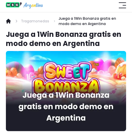
Juega a 1Win Bonanza gratis en
Tragamonedas
modo demo en Argentina
Juega a 1Win Bonanza gratis en
modo demo en Argentina