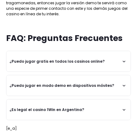
tragamonedas, entonces jugar la versión demo te servirá como
una especie de primer contacto con este y los demás juegos del
casino en línea de tu interés.
FAQ: Preguntas Frecuentes
¿Puedo jugar gratis en todos los casinos online?
Aunque no todos los casinos en línea ofrecen juegos
en modo demo, sí la gran mayoría. Solo debes revisar
¿Puedo jugar en modo demo en dispositivos móviles?
esto antes de registrarte. En caso de tener esta
modalidad, no olvides que tienes que seleccionar la
Por supuesto, ya sea a través de la app nativa del
versión demo antes de comenzar a jugar, de lo
casino online o del navegador web, desde tu celular o
¿Es legal el casino 1Win en Argentina?
contrario, estarás apostando dinero real.
tableta. Los juegos demo sirven exactamente igual
que los que tienen dinero real, la única diferencia es
Sí. Este casino online tiene licencia de Curazao, la cual
[e_a]
que tanto tu apuesta como las ganancias o pérdidas
le permite operar en territorio argentino. Procura
potenciales, son ficticias.