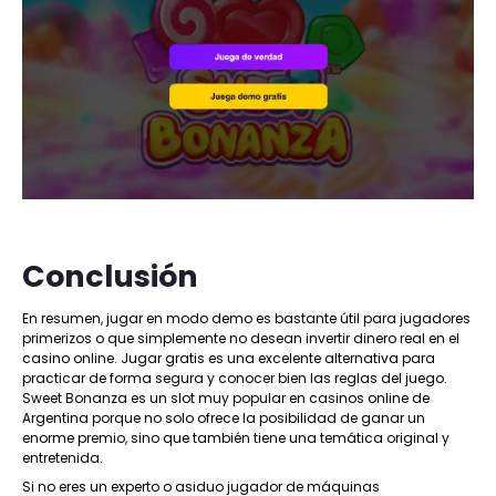
Conclusión
En resumen, jugar en modo demo es bastante útil para jugadores
primerizos o que simplemente no desean invertir dinero real en el
casino online. Jugar gratis es una excelente alternativa para
practicar de forma segura y conocer bien las reglas del juego.
Sweet Bonanza es un slot muy popular en casinos online de
Argentina porque no solo ofrece la posibilidad de ganar un
enorme premio, sino que también tiene una temática original y
entretenida.
Si no eres un experto o asiduo jugador de máquinas