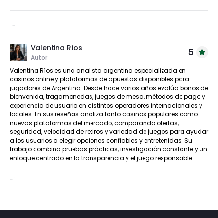
siempre revisar las licencias de operación de los
casinos, antes de registrarte en ellos.
Valentina Ríos
5
Autor
Valentina Ríos es una analista argentina especializada en
casinos online y plataformas de apuestas disponibles para
jugadores de Argentina. Desde hace varios años evalúa bonos de
bienvenida, tragamonedas, juegos de mesa, métodos de pago y
experiencia de usuario en distintos operadores internacionales y
locales. En sus reseñas analiza tanto casinos populares como
nuevas plataformas del mercado, comparando ofertas,
seguridad, velocidad de retiros y variedad de juegos para ayudar
a los usuarios a elegir opciones confiables y entretenidas. Su
trabajo combina pruebas prácticas, investigación constante y un
enfoque centrado en la transparencia y el juego responsable.