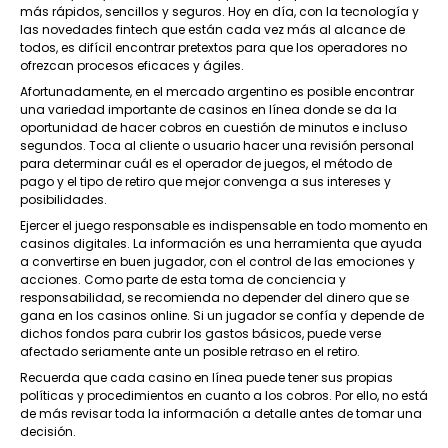
más rápidos, sencillos y seguros. Hoy en día, con la tecnología y
las novedades fintech que están cada vez más al alcance de
todos, es difícil encontrar pretextos para que los operadores no
ofrezcan procesos eficaces y ágiles.
Afortunadamente, en el mercado argentino es posible encontrar
una variedad importante de casinos en línea donde se da la
oportunidad de hacer cobros en cuestión de minutos e incluso
segundos. Toca al cliente o usuario hacer una revisión personal
para determinar cuál es el operador de juegos, el método de
pago y el tipo de retiro que mejor convenga a sus intereses y
posibilidades.
Ejercer el juego responsable es indispensable en todo momento en
casinos digitales. La información es una herramienta que ayuda
a convertirse en buen jugador, con el control de las emociones y
acciones. Como parte de esta toma de conciencia y
responsabilidad, se recomienda no depender del dinero que se
gana en los casinos online. Si un jugador se confía y depende de
dichos fondos para cubrir los gastos básicos, puede verse
afectado seriamente ante un posible retraso en el retiro.
Recuerda que cada casino en línea puede tener sus propias
políticas y procedimientos en cuanto a los cobros. Por ello, no está
de más revisar toda la información a detalle antes de tomar una
decisión.