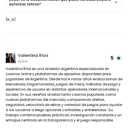
puedes comunicarte en el área de atención y soporte
autorizar retiros?
al cliente. Recuerda que aquí hablamos sobre la
importancia de que haya varios canales disponibles
Los documentos pueden variar en cada una de las
[e_a]
para entablar una conexión entre el cliente y el casino.
plataformas. Por ejemplo, Betsson requiere
documentos como la identificación o ID oficial, como
pasaporte, certificado de nacimiento, etcétera.
Valentina Ríos
5
Autor
Valentina Ríos es una analista argentina especializada en
casinos online y plataformas de apuestas disponibles para
jugadores de Argentina. Desde hace varios años evalúa bonos de
bienvenida, tragamonedas, juegos de mesa, métodos de pago y
experiencia de usuario en distintos operadores internacionales y
locales. En sus reseñas analiza tanto casinos populares como
nuevas plataformas del mercado, comparando ofertas,
seguridad, velocidad de retiros y variedad de juegos para ayudar
a los usuarios a elegir opciones confiables y entretenidas. Su
trabajo combina pruebas prácticas, investigación constante y un
enfoque centrado en la transparencia y el juego responsable.