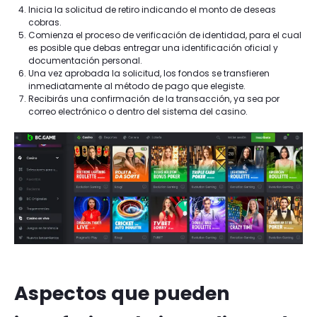
Inicia la solicitud de retiro indicando el monto de deseas
cobras.
Comienza el proceso de verificación de identidad, para el cual
es posible que debas entregar una identificación oficial y
documentación personal.
Una vez aprobada la solicitud, los fondos se transfieren
inmediatamente al método de pago que elegiste.
Recibirás una confirmación de la transacción, ya sea por
correo electrónico o dentro del sistema del casino.
Aspectos que pueden