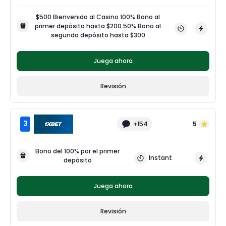
$500 Bienvenido al Casino 100% Bono al
primer depósito hasta $200 50% Bono al
segundo depósito hasta $300
Juega ahora
Revisión
3
+154
5
Bono del 100% por el primer
Instant
depósito
Juega ahora
Revisión