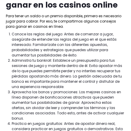
ganar en los casinos online
Para tener un saldo o un premio disponible, primero es necesario
jugar para cobrar. Por eso, te compartimos algunos consejos
para ganar en casinos en línea.
Conoce las reglas del juego: Antes de comenzar a jugar,
asegúrate de entender las reglas del juego en el que estás
interesado. Familiarízate con las diferentes apuestas,
probabilidades y estrategias que puedes utilizar para
aumentar tus posibilidades de éxito.
Administra tu bankroll: Establece un presupuesto para tus
sesiones de juego y mantente dentro de él. Evita apostar más
de lo que puedes permitirte perder y no intentes recuperar tus
pérdidas apostando más dinero. La gestión adecuada de tu
banca es importante para mantener el control y disfrutar de
una experiencia responsable.
Aprovecha los bonos y promociones: Los mejores casinos en
línea disponen de bonificaciones atractivas que pueden
aumentar tus posibilidades de ganar. Aprovecha estas
ofertas, sin olvidar de leer y comprender los términos y las
condiciones asociadas. Todo esto, antes de activar cualquier
bonus.
Practica en juegos gratuitos: Antes de apostar dinero real,
considera practicar en juegos gratuitos o demostrativos. Esto