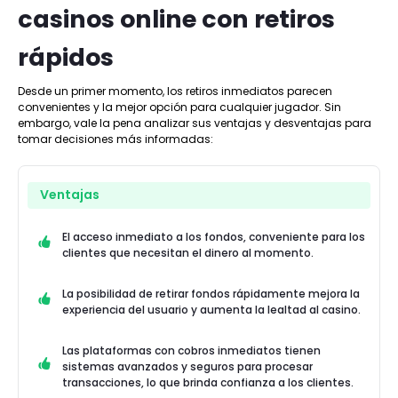
casinos online con retiros
rápidos
Desde un primer momento, los retiros inmediatos parecen
convenientes y la mejor opción para cualquier jugador. Sin
embargo, vale la pena analizar sus ventajas y desventajas para
tomar decisiones más informadas:
Ventajas
El acceso inmediato a los fondos, conveniente para los
clientes que necesitan el dinero al momento.
La posibilidad de retirar fondos rápidamente mejora la
experiencia del usuario y aumenta la lealtad al casino.
Las plataformas con cobros inmediatos tienen
sistemas avanzados y seguros para procesar
transacciones, lo que brinda confianza a los clientes.