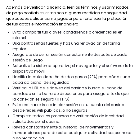
Además de verificar la licencia, leer los términos y usar métodos
de pago confiables, estas son algunas medidas de seguridad
que puedes aplicar como jugador para fortalecer la protección
de tus datos e información financiera:
Evita compartir tus claves, contraseñas o credenciales en
internet.
Usa contraseñas fuertes y haz una renovación de forma
regular.
Asegúrate de cerrar sesión correctamente después de cada
sesión de juego.
Actualiza tu sistema operativo, el navegador y el software de tu
dispositivo móvil.
Habilita la autenticación de dos pasos (2FA) para añadir una
capa adicional de seguridad.
Verifica la URL del sitio web del casino y busca el icono de
candado en la barra de direcciones para asegurarte de que
la conexión es segura (HTTPS).
Evita realizar retiros o iniciar sesión en tu cuenta del casino
desde redes wifi públicas, o no seguras.
Completa todos los procesos de verificación de identidad
solicitados por el casino.
Revisa constantemente tu historial de movimientos y
transacciones para detectar cualquier actividad sospechosa
o no reconocida.