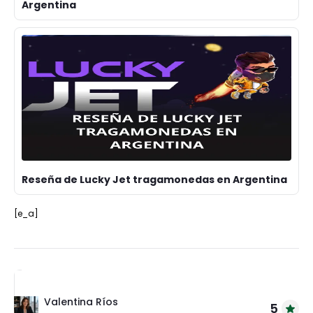
Argentina
Reseña de Lucky Jet tragamonedas en Argentina
[e_a]
Valentina Ríos
5