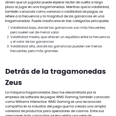
dinero que un jugador puede esperar recibir de vuelta a largo
plazo al jugar en una tragamonedas. Mientras que la volatilidad,
también conocida como varianza o volatilidad de pagos, se
refiere a la frecuencia y la magnitud de las ganancias en una
tragamonedas. Puede clasificarse en tres categorías principales:
Volatilidad baja, donde las ganancias son más frecuentes,
pero suelen ser de menor valor.
Volatilidad media, que ofrecen un equilibrio entre la frecuencia
y el valor de las ganancias.
Volatilidad alta, donde las ganancias pueden ser menos
frecuentes, pero más grandes.
Detrás de la tragamonedas
Zeus
La máquina tragamonedas Zeus fue desarrollada por la
empresa de software de juegos WMS Gaming, también conocida
como Williams Interactive. WMS Gaming es una reconocida
compañía en la industria del juego que ha creado una amplia
variedad de productos para operadores de casinos. Entre sus
creaciones más conocidas se encuentra una serie de