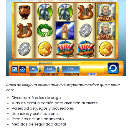
Antes de elegir un casino online es importante revisar que cuente
con:
Diversos métodos de pago
Vías de comunicación para atención al cliente
Variedad de juegos y proveedores
Licencias y certificaciones
Permisos de funcionamiento
Medidas de seguridad digital