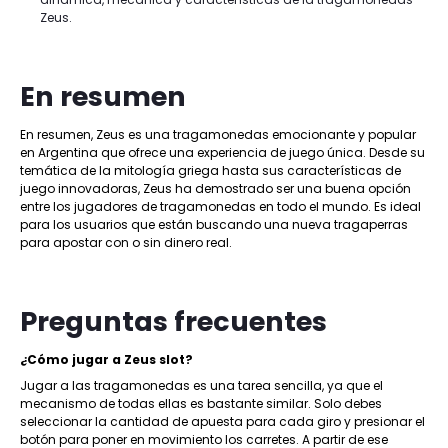
Zeus.
En resumen
En resumen, Zeus es una tragamonedas emocionante y popular
en Argentina que ofrece una experiencia de juego única. Desde su
temática de la mitología griega hasta sus características de
juego innovadoras, Zeus ha demostrado ser una buena opción
entre los jugadores de tragamonedas en todo el mundo. Es ideal
para los usuarios que están buscando una nueva tragaperras
para apostar con o sin dinero real.
Preguntas frecuentes
¿Cómo jugar a Zeus slot?
Jugar a las tragamonedas es una tarea sencilla, ya que el
mecanismo de todas ellas es bastante similar. Solo debes
seleccionar la cantidad de apuesta para cada giro y presionar el
botón para poner en movimiento los carretes. A partir de ese