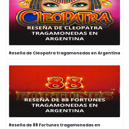
Reseña de Cleopatra tragamonedas en Argentina
Reseña de 88 Fortunes tragamonedas en