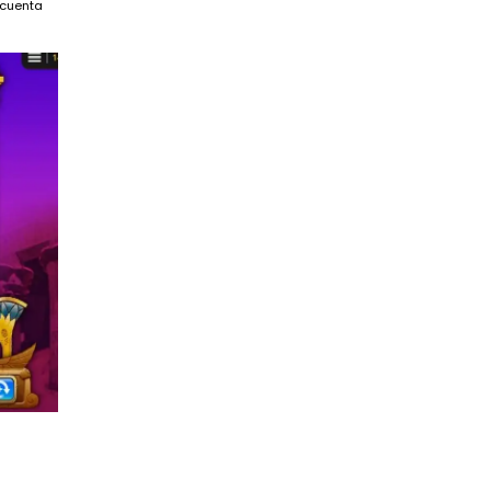
 cuenta