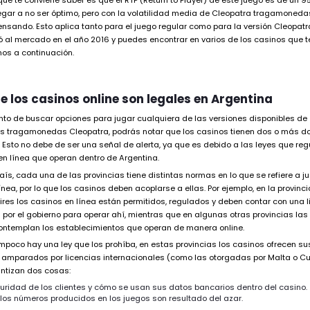
legar a no ser óptimo, pero con la volatilidad media de Cleopatra tragamoneda
sando. Esto aplica tanto para el juego regular como para la versión Cleopatra
ó al mercado en el año 2016 y puedes encontrar en varios de los casinos que t
os a continuación.
e los casinos online son legales en Argentina
to de buscar opciones para jugar cualquiera de las versiones disponibles de
 tragamonedas Cleopatra, podrás notar que los casinos tienen dos o más d
. Esto no debe de ser una señal de alerta, ya que es debido a las leyes que reg
en línea que operan dentro de Argentina.
aís, cada una de las provincias tiene distintas normas en lo que se refiere a j
ínea, por lo que los casinos deben acoplarse a ellas. Por ejemplo, en la provinc
res los casinos en línea están permitidos, regulados y deben contar con una l
por el gobierno para operar ahí, mientras que en algunas otras provincias las
ontemplan los establecimientos que operan de manera online.
poco hay una ley que los prohíba, en estas provincias los casinos ofrecen su
s amparados por licencias internacionales (como las otorgadas por Malta o C
ntizan dos cosas:
uridad de los clientes y cómo se usan sus datos bancarios dentro del casino.
los números producidos en los juegos son resultado del azar.