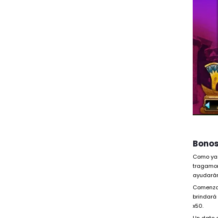
Bonos
Como ya 
tragamon
ayudarán
Comenzar
brindará 
x50.
Un dato q