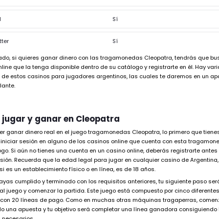
d
Sí
tter
Sí
 lado, si quieres ganar dinero con las tragamonedas Cleopatra, tendrás que bu
line que la tenga disponible dentro de su catálogo y registrarte en él. Hay var
 de estos casinos para jugadores argentinos, las cuales te daremos en un ap
ante.
jugar y ganar en Cleopatra
er ganar dinero real en el juego tragamonedas Cleopatra, lo primero que tiene
 iniciar sesión en alguno de los casinos online que cuenta con esta tragamon
go. Si aún no tienes una cuenta en un casino online, deberás registrarte antes
esión. Recuerda que la edad legal para jugar en cualquier casino de Argentina,
si es un establecimiento físico o en línea, es de 18 años.
yas cumplido y terminado con los requisitos anteriores, tu siguiente paso ser
al juego y comenzar la partida. Este juego está compuesto por cinco diferentes 
 con 20 líneas de pago. Como en muchas otras máquinas tragaperras, comen
do una apuesta y tu objetivo será completar una línea ganadora consiguiendo 
 necesarios.