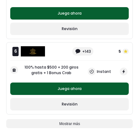
Juega ahora
Revisión
6
+143
5
100% hasta $500 + 200 giros
Instant
gratis + 1 Bonus Crab
Juega ahora
Revisión
Mostrar más