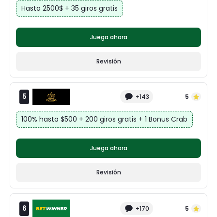
Hasta 2500$ + 35 giros gratis
Juega ahora
Revisión
5
+143
5
100% hasta $500 + 200 giros gratis + 1 Bonus Crab
Juega ahora
Revisión
6
+170
5