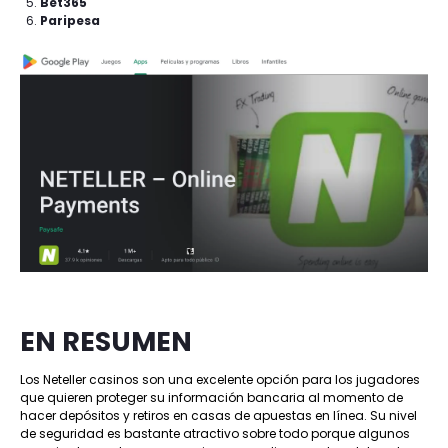
Bet365
Paripesa
EN RESUMEN
Los Neteller casinos son una excelente opción para los jugadores
que quieren proteger su información bancaria al momento de
hacer depósitos y retiros en casas de apuestas en línea. Su nivel
de seguridad es bastante atractivo sobre todo porque algunos