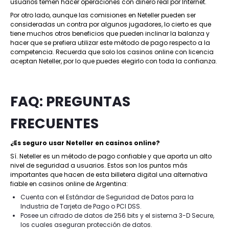
usuarios temen hacer operaciones con dinero real por Internet.
Por otro lado, aunque las comisiones en Neteller pueden ser
consideradas un contra por algunos jugadores, lo cierto es que
tiene muchos otros beneficios que pueden inclinar la balanza y
hacer que se prefiera utilizar este método de pago respecto a la
competencia. Recuerda que solo los casinos online con licencia
aceptan Neteller, por lo que puedes elegirlo con toda la confianza.
FAQ: PREGUNTAS
FRECUENTES
¿Es seguro usar Neteller en casinos online?
Sí. Neteller es un método de pago confiable y que aporta un alto
nivel de seguridad a usuarios. Estos son los puntos más
importantes que hacen de esta billetera digital una alternativa
fiable en casinos online de Argentina:
Cuenta con el Estándar de Seguridad de Datos para la
Industria de Tarjeta de Pago o PCI DSS.
Posee un cifrado de datos de 256 bits y el sistema 3-D Secure,
los cuales aseguran protección de datos.