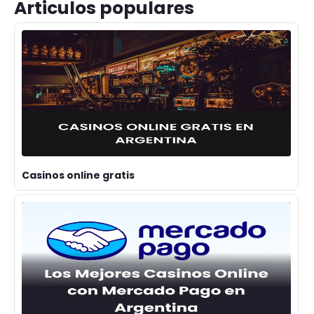
Articulos populares
Casinos online gratis