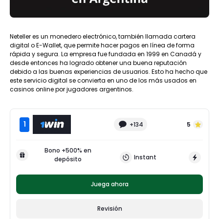
Neteller es un monedero electrónico, también llamada cartera
digital o E-Wallet, que permite hacer pagos en línea de forma
rápida y segura. La empresa fue fundada en 1999 en Canadá y
desde entonces ha logrado obtener una buena reputación
debido a las buenas experiencias de usuarios. Esto ha hecho que
este servicio digital se convierta en uno de los más usados en
casinos online por jugadores argentinos.
1
+134
5
Bono +500% en
Instant
depósito
Juega ahora
Revisión