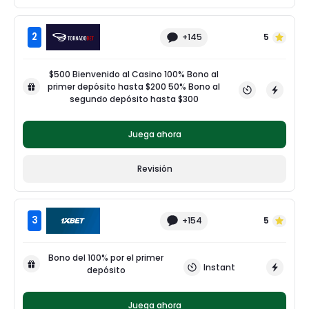
2
+145
5
$500 Bienvenido al Casino 100% Bono al
primer depósito hasta $200 50% Bono al
segundo depósito hasta $300
Juega ahora
Revisión
3
+154
5
Bono del 100% por el primer
Instant
depósito
Juega ahora