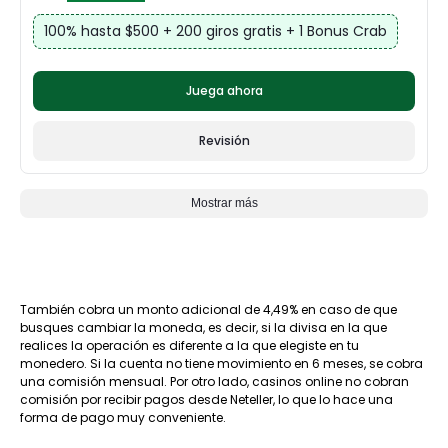
100% hasta $500 + 200 giros gratis + 1 Bonus Crab
Juega ahora
Revisión
Mostrar más
También cobra un monto adicional de 4,49% en caso de que
busques cambiar la moneda, es decir, si la divisa en la que
realices la operación es diferente a la que elegiste en tu
monedero. Si la cuenta no tiene movimiento en 6 meses, se cobra
una comisión mensual. Por otro lado, casinos online no cobran
comisión por recibir pagos desde Neteller, lo que lo hace una
forma de pago muy conveniente.