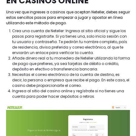
EN CASINOS ONLINE
Una vez que ingreses a casinos que aceptan Neteller, debes seguir
estos sencillos pasos para empezar a jugar y apostar en línea
utilizando este método de pago.
Crea una cuenta de Neteller: Ingresa al sitio oficial y sigue los
pasos para registrarte. Si ya tienes una, solo inicia sesión con
tu usuario y contraseña. Te pedirán tu nombre completo, país
de residencia, divisa preferida y correo electrónico, al que te
enviarán un enlace para verificar la cuenta.
Añade dinero real a tu monedero de Neteller utilizando la forma
de pago que prefieres, ya sea tarjetas de débito o crédito,
depósito en efectivo o transferencia bancaria.
Necesitas el correo electrónico de la cuenta de destino, es
decir, la persona o empresa que recibe el pago. En este caso, el
casino debe proporcionarte el correo.
Ingresa al sitio del casino online y regístrate si no tienes una
cuenta para poder hacer depósitos o retiros.