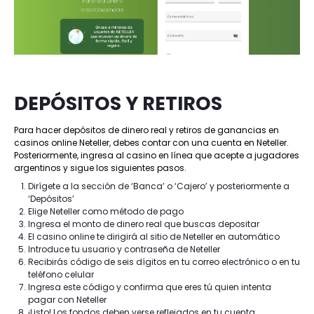
DEPÓSITOS Y RETIROS
Para hacer depósitos de dinero real y retiros de ganancias en
casinos online Neteller, debes contar con una cuenta en Neteller.
Posteriormente, ingresa al casino en línea que acepte a jugadores
argentinos y sigue los siguientes pasos.
Dirígete a la sección de ‘Banca’ o ‘Cajero’ y posteriormente a
‘Depósitos’
Elige Neteller como método de pago
Ingresa el monto de dinero real que buscas depositar
El casino online te dirigirá al sitio de Neteller en automático
Introduce tu usuario y contraseña de Neteller
Recibirás código de seis dígitos en tu correo electrónico o en tu
teléfono celular
Ingresa este código y confirma que eres tú quien intenta
pagar con Neteller
¡Listo! Los fondos deben verse reflejados en tu cuenta