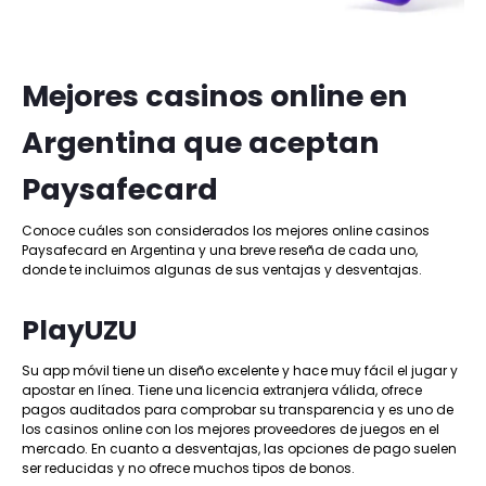
Mejores casinos online en
Argentina que aceptan
Paysafecard
Conoce cuáles son considerados los mejores online casinos
Paysafecard en Argentina y una breve reseña de cada uno,
donde te incluimos algunas de sus ventajas y desventajas.
PlayUZU
Su app móvil tiene un diseño excelente y hace muy fácil el jugar y
apostar en línea. Tiene una licencia extranjera válida, ofrece
pagos auditados para comprobar su transparencia y es uno de
los casinos online con los mejores proveedores de juegos en el
mercado. En cuanto a desventajas, las opciones de pago suelen
ser reducidas y no ofrece muchos tipos de bonos.