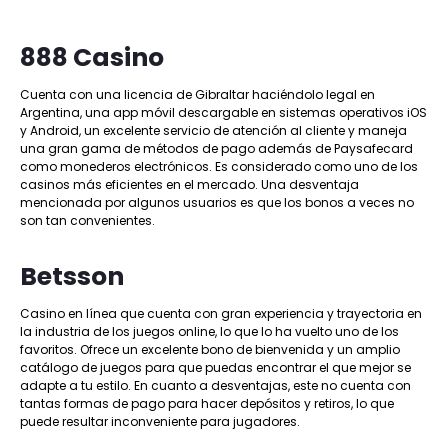
888 Casino
Cuenta con una licencia de Gibraltar haciéndolo legal en
Argentina, una app móvil descargable en sistemas operativos iOS
y Android, un excelente servicio de atención al cliente y maneja
una gran gama de métodos de pago además de Paysafecard
como monederos electrónicos. Es considerado como uno de los
casinos más eficientes en el mercado. Una desventaja
mencionada por algunos usuarios es que los bonos a veces no
son tan convenientes.
Betsson
Casino en línea que cuenta con gran experiencia y trayectoria en
la industria de los juegos online, lo que lo ha vuelto uno de los
favoritos. Ofrece un excelente bono de bienvenida y un amplio
catálogo de juegos para que puedas encontrar el que mejor se
adapte a tu estilo. En cuanto a desventajas, este no cuenta con
tantas formas de pago para hacer depósitos y retiros, lo que
puede resultar inconveniente para jugadores.