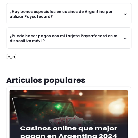
Porque este método de pago es seguro, no requiere
¿Hay bonos especiales en casinos de Argentina por
que ingreses tus datos personales o bancarios, es
utilizar Paysafecard?
rápido y tiene comisiones bajas en comparación a
otras formas de pago.
No en todos los casinos online, sin embargo, sí puedes
¿Puedo hacer pagos con mi tarjeta Paysafecard en mi
encontrarte con un operador que te ofrezca algún
dispositivo móvil?
bono (de bienvenida, especial, sin depósito, con
depósito, de recarga o reembolso) que te pida utilizar
Sí, por supuesto. Jugadores pueden utilizar su tarjeta
[e_a]
Paysafecard como forma de pago en sus requisitos
de prepago Paysafecard bajando la app móvil del
para poder reclamarlo.
casino o simplemente ingresando por medio de su
navegador web. Paysafecard cuenta con una app
Articulos populares
descargable y compatible con dispositivos iOS y
Android, por lo que también podrás gestionar tus
compras por ahí.