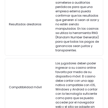
someterse a auditorías
periódicas para que una
empresa externa pueda
confirmar que los resultados
que generen sí sean al azar y
Resultados aleatorios
no estén siendo
manipulados. En los casinos
se utiliza la herramienta RNG
(Random Number Generator)
para que todos los pagos de
ganancias sean justos y
transparentes.
Los jugadores deben poder
ingresar a su casino online
favorito por medio de su
dispositivo móvil. El casino
debe contar con una app
nativa compatible con iOS,
Compatibilidad móvil
Windows y Android o contar
con la tecnología suficiente
como para que se pueda
acceder por el navegador
web y el sitio se adapte sin