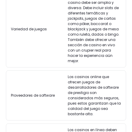
casino debe ser amplia y
diversa. Debe incluir slots de
diferentes temáticas y
jackpots, juegos de cartas
como póker, baccarat o
Variedad de juegos
blackjack y juegos de mesa
como ruleta, dados o bingo.
También debe ofrecer una
sección de casino en vivo
con un crupier real para
hacer la experiencia aún
mejor.
Los casinos online que
ofrecen juegos de
desarrolladores de software
de prestigio son
Proveedores de software
considerados más seguros,
pues estos garantizan que la
calidad del juego sea
bastante alta.
Los casinos en línea deben