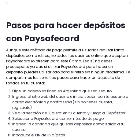
Pasos para hacer depósitos
con Paysafecard
Aunque este método de pago permite a usuarios realizar tanto
depósitos como retiros, no todos los casinos online que aceptan
Paysafecard lo ofrecen para este último. Eso sí, no debes
preocuparte ya que si utilizar Paysafecard para hacer un
depósito, puedes utilizar otro para el retiro sin ningún problema. Te
compartimos los sencillos pasos para hacer un depósito de
fondos en tu cuenta:
Elige un casino en línea en Argentina que sea seguro
Ingresa al sitio web del casino e inicia sesión con tu usuario o
correo electrónico y contraseña (sin no tienes cuenta,
regístrate)
Ve a la sección de ‘Cajero’ en tu cuenta y luego a ‘Depósitos’
Selecciona Paysafecard como método de pago
Ingresa la cantidad que quieres depositar como saldo a tu
cuenta
Introduce el PIN de 16 dígitos