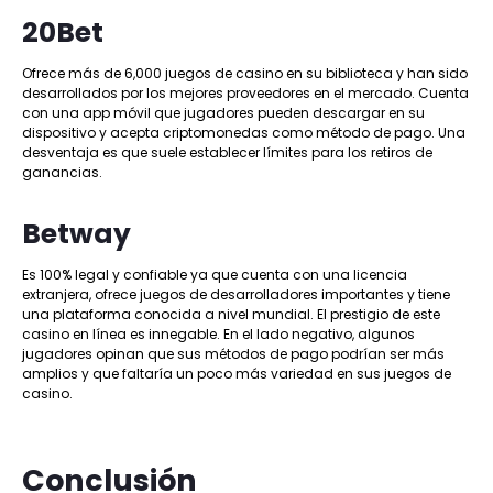
20Bet
Ofrece más de 6,000 juegos de casino en su biblioteca y han sido
desarrollados por los mejores proveedores en el mercado. Cuenta
con una app móvil que jugadores pueden descargar en su
dispositivo y acepta criptomonedas como método de pago. Una
desventaja es que suele establecer límites para los retiros de
ganancias.
Betway
Es 100% legal y confiable ya que cuenta con una licencia
extranjera, ofrece juegos de desarrolladores importantes y tiene
una plataforma conocida a nivel mundial. El prestigio de este
casino en línea es innegable. En el lado negativo, algunos
jugadores opinan que sus métodos de pago podrían ser más
amplios y que faltaría un poco más variedad en sus juegos de
casino.
Conclusión