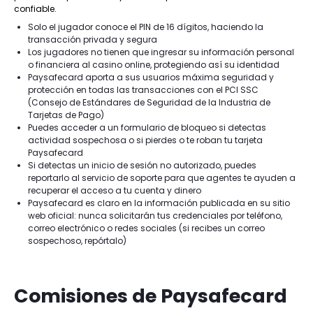
confiable.
Solo el jugador conoce el PIN de 16 dígitos, haciendo la
transacción privada y segura
Los jugadores no tienen que ingresar su información personal
o financiera al casino online, protegiendo así su identidad
Paysafecard aporta a sus usuarios máxima seguridad y
protección en todas las transacciones con el PCI SSC
(Consejo de Estándares de Seguridad de la Industria de
Tarjetas de Pago)
Puedes acceder a un formulario de bloqueo si detectas
actividad sospechosa o si pierdes o te roban tu tarjeta
Paysafecard
Si detectas un inicio de sesión no autorizado, puedes
reportarlo al servicio de soporte para que agentes te ayuden a
recuperar el acceso a tu cuenta y dinero
Paysafecard es claro en la información publicada en su sitio
web oficial: nunca solicitarán tus credenciales por teléfono,
correo electrónico o redes sociales (si recibes un correo
sospechoso, repórtalo)
Comisiones de Paysafecard