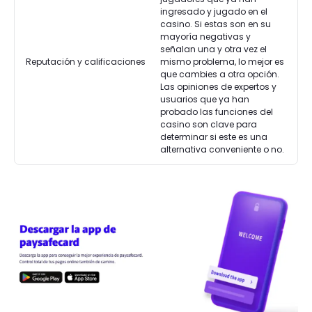
ingresado y jugado en el
casino. Si estas son en su
mayoría negativas y
señalan una y otra vez el
Reputación y calificaciones
mismo problema, lo mejor es
que cambies a otra opción.
Las opiniones de expertos y
usuarios que ya han
probado las funciones del
casino son clave para
determinar si este es una
alternativa conveniente o no.