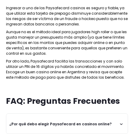
Ingresar a uno de los Paysafecard casinos es seguro y fiable, ya
que utilizar esta tarjeta de prepago disminuye considerablemente
los riesgos de ser víctima de un fraude o hackeo puesto que no se
ingresan datos bancarios o personales.
Aunque no es el método ideal para jugadores high roller o que les
gusta manejar un presupuesto más amplio (ya que tiene límites
específicos en los montos que puedes adquirir online o en punto
de venta), es bastante conveniente para aquellos que prefieren un
control en sus gastos.
Por otro lado, Paysafecard facilita las transacciones y con solo
utilizar un PIN de 16 dígitos ya habrás concretado el movimiento.
Escoge un buen casino online en Argentina y revisa que acepte
este método de pago para que disfrutes de todos los beneficios.
FAQ: Preguntas Frecuentes
¿Por qué debo elegir Paysafecard en casinos online?