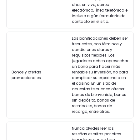
chat en vivo, correo
electrónico, línea telefónica e
incluso algún formulario de
contacto en el sitio.
Las bonificaciones deben ser
frecuentes, con términos y
condiciones claros y
requisitos flexibles. Los
jugadores deben aprovechar
un bono para hacer más
Bonos y ofertas
rentable su inversión, no para
promocionales
complicar su experiencia en
el casino. En un sitio de
apuestas te pueden ofrecer
bonos de bienvenida, bonos
sin depósito, bonos de
reembolso, bonos de
recarga, entre otros.
Nunca olvides leer las
reseñas escritas por otros
jugadores que ya han