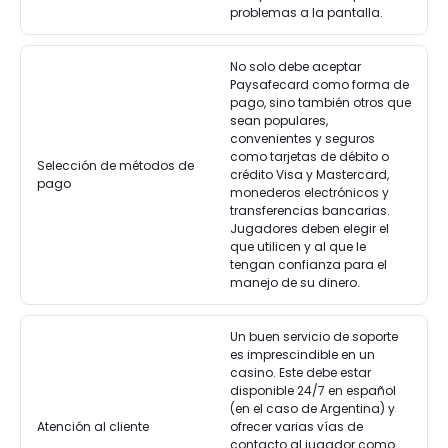
problemas a la pantalla.
No solo debe aceptar
Paysafecard como forma de
pago, sino también otros que
sean populares,
convenientes y seguros
como tarjetas de débito o
Selección de métodos de
crédito Visa y Mastercard,
pago
monederos electrónicos y
transferencias bancarias.
Jugadores deben elegir el
que utilicen y al que le
tengan confianza para el
manejo de su dinero.
Un buen servicio de soporte
es imprescindible en un
casino. Este debe estar
disponible 24/7 en español
(en el caso de Argentina) y
Atención al cliente
ofrecer varias vías de
contacto al jugador como