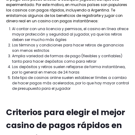
experimentado. Por este motivo, en muchos países son populares
los casinos con pagos rápidos, incluyendo a Argentina. Te
enlistamos algunos de los beneficios de registrarte y jugar con
dinero real en un casino con pagos instantáneos:
Al contar con una licencia y permisos, el casino en línea ofrece
mayor protección y seguridad al jugador, ya que los retiros
deben ser mucho más ágiles
Los términos y condiciones para hacer retiros de ganancias
son menos estrictos
Amplia variedad de formas de pago (flexibles y confiables)
tanto para hacer depósitos como para retirar
Los depósitos y retiros suelen reflejarse de forma instantánea,
por lo general en menos de 24 horas
Este tipo de casinos online suelen establecer límites a cambio
de hacer pagos más acelerados, por lo que hay mayor control
de presupuesto para el jugador
Criterios para elegir el mejor
casino de pagos rápidos en