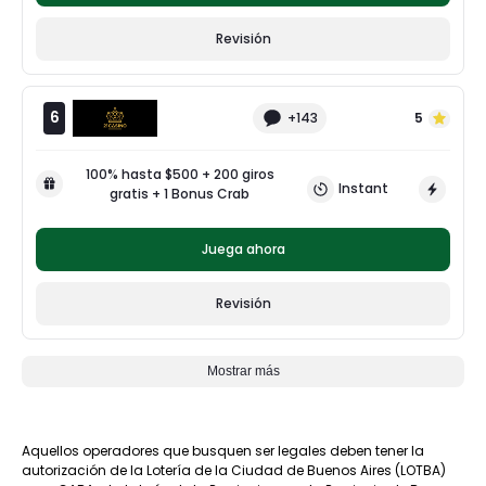
Revisión
6
+143
5
100% hasta $500 + 200 giros
Instant
gratis + 1 Bonus Crab
Juega ahora
Revisión
Mostrar más
Aquellos operadores que busquen ser legales deben tener la
autorización de la Lotería de la Ciudad de Buenos Aires (LOTBA)