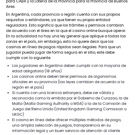
para CABA y la Lotería de la Provincia para la Provincia de Buenos
Aires.
En Argentina, cada provincia o región cuenta con sus propios
requisitos o estándares, ya que tienen su propia entidad
reguladora. Esto significa que los trámites y permisos cambian
de acuerdo con el área en la que el casino online busque operar.
En la actualidad no hay una ley general que aplique a todas las
zonas en el país, sin embargo, esto no quiere decir que los
casinos en línea de pagos rápidos sean ilegales. Para que un
jugador pueda jugar de forma segura en el sitio, este debe
cumplir con lo siguiente:
Los jugadores en Argentina deben cumplir con la mayoría de
edad obligatoria (18 años)
Los casinos online deben tener permisos de organismos
oficiales en su provincia (las leyes cambian de acuerdo a la
región en el país)
Si cuenta con una licencia extranjera, debe ser válida y
reconocida como la emitida por el Gobierno de Curazao, la de
Malta (Malta Gaming Authority o MGA) o la de la Comisión de
Juego del Reino Unido (United Kingdom Gaming Comission o
UKGC)
El casino en línea debe ofrecer múltiples métodos de pago,
una amplia selección de juegos, transparencia en su
información legal y un buen servicio de atención al cliente