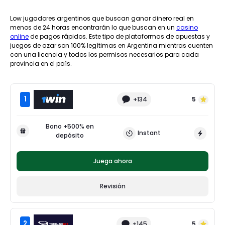
Low jugadores argentinos que buscan ganar dinero real en
menos de 24 horas encontrarán lo que buscan en un
casino
online
de pagos rápidos. Este tipo de plataformas de apuestas y
juegos de azar son 100% legítimas en Argentina mientras cuenten
con una licencia y todos los permisos necesarios para cada
provincia en el país.
1
+134
5
Bono +500% en
Instant
depósito
Juega ahora
Revisión
2
+145
5