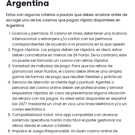
Argentina
Estos son algunos criterios o pautas que debes analizar antes de
escoger uno de los casinos que pagan rápido disponibles en
Argentina.
Licencia y permisos: El casino en línea debe tener una licencia
internacional o extranjera y/o contar con los permisos
correspondientes de acuerdo a la provincia en la que operen.
Pagos rápidos: Los pagos deben ser rápidos, es decir, estos
deben concretarse en menos de 24 horas. De lo contrario, este
no puede ser llamado un casino con retiros rápidos.
Variedad de métodos de pago: Para que los retiros de
ganancias sean fluidos, el casino debe ofrecer una amplia
gama de formas de pago que resulten flexibles y prácticas.
Servicio de atención al cliente ágil y puntual: Agentes o
personal del casino online deben ser profesionales y brindar
respuestas rápidas en caso de presentarse alguna situación
de retraso con los pagos. Es ideal estar disponible en español
las 24/7 mediante un chat en vivo, una línea telefónica y/o un
correo electrónico.
Compatibilidad móvil: Una app compatible con diversos
sistemas operativos harán más fácil el poder gestionar los
retiros desde el celular o tableta.
Impulsa el Juego Responsable: Un buen casino online de