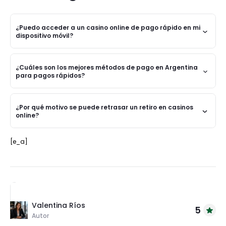
¿Puedo acceder a un casino online de pago rápido en mi
dispositivo móvil?
Sí, por supuesto. Los jugadores argentinos pueden
¿Cuáles son los mejores métodos de pago en Argentina
registrarse a casinos de pagos instantáneos por medio
para pagos rápidos?
de su celular o tableta, ya que los mejores casinos en
línea cuentan con una app compatible con iOS o
Todas las formas de pago tienen sus pros y contras,
Android y/o con una interfaz bien diseñada que se
¿Por qué motivo se puede retrasar un retiro en casinos
aunque todo depende de lo que esté buscando el
adapta a todas las pantallas por el navegador web.
online?
jugador. Por otro lado, las formas de retiro que han
recibido mejores calificaciones de parte de usuarios
La principal razón por la que un pago de ganancias
[e_a]
argentinos son los monederos electrónicos Skrill y
puede demorarse más tiempo es primero por el tipo
Neteller pues son rápidos y seguros (ya que no
de método de pago (tarjetas de débito o crédito
requieren que el jugador brinde datos adicionales) y
suelen tardar más días hábiles) y el proceso KYC
no cobran comisiones altas.
(Know Your Customer), el cual engloba los pasos de
verificación de identidad del jugador y requieren
proporcionar documentos oficiales.
Valentina Ríos
5
Autor