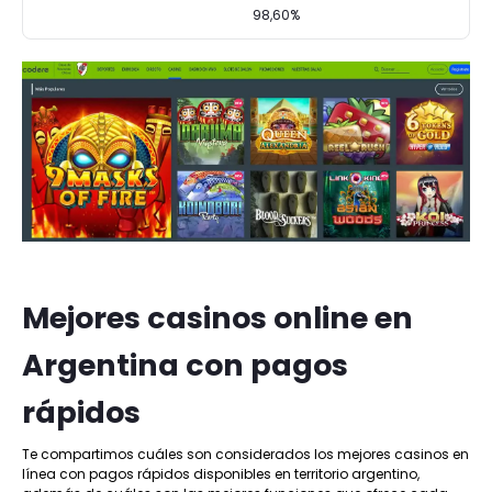
98,60%
Mejores casinos online en
Argentina con pagos
rápidos
Te compartimos cuáles son considerados los mejores casinos en
línea con pagos rápidos disponibles en territorio argentino,