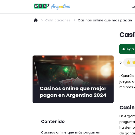
Ca
Calificaciones
Casinos online que mas pagan
Casi
Juega 
5
¿Queréis
juegos q
mejores 
Casin
En Argen
Contenido
pregunta
ha demos
Casinos online que más pagan en
de ganar