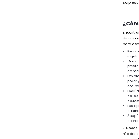
sorpresas
¿Cómo
Encontrar
dinero en
para ase
Revisa
regula
Consul
presta
de rec
Explor
póker 
con pa
Evalúa
de las
apuest
Lee op
casino
Asegúr
cobrar
¿Buscas e
rápidos s