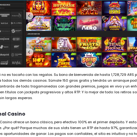
 no es tacaño con los regalos. Su bono de bienvenida de hasta 1,728,729 ARS 
a todos los demás casinos. Súmale 150 giros gratis y tendrás un arranque pod
ontrarás de todo: tragamonedas con grandes premios, juegos en vivo y un en
en títulos con jackpots progresivos y altos RTP. Y lo mejor de todo: los retiros s
sin largas esperas.
nal Casino
Casino ofrece un bono clásico, pero efectivo: 100% en el primer depósito. Y esto
te. ¿Por qué? Porque muchos de sus slots tienen un RTP de hasta 97%, garantiz
s oportunidades de ganar. Los pagos son confiables, el sitio es intuitivo y no h