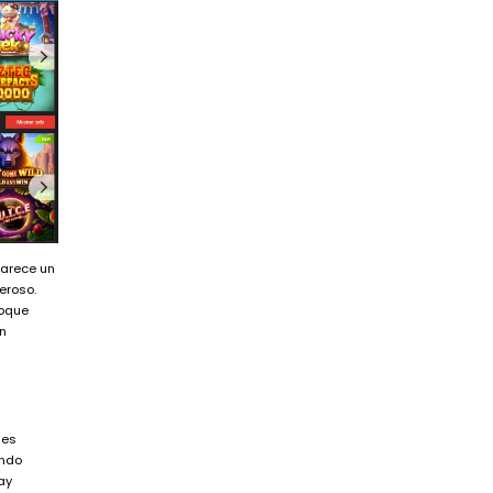
parece un
eroso.
foque
on
 es
ando
ay