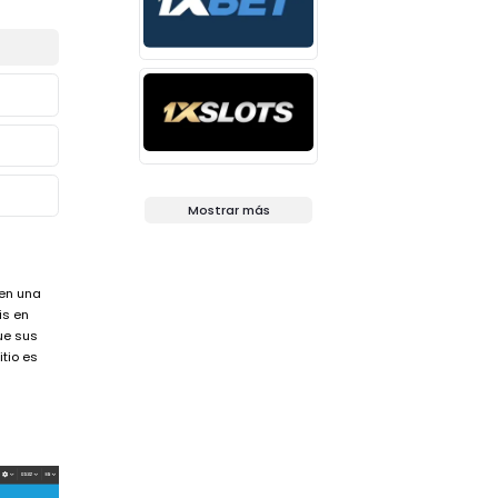
Mostrar más
cen una
is en
ue sus
tio es