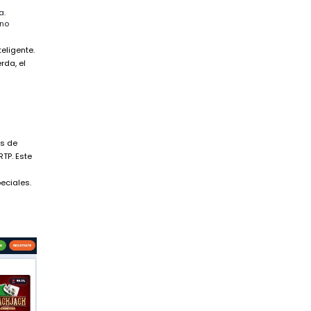
a.
ino
eligente.
rda, el
es de
TP. Este
eciales.