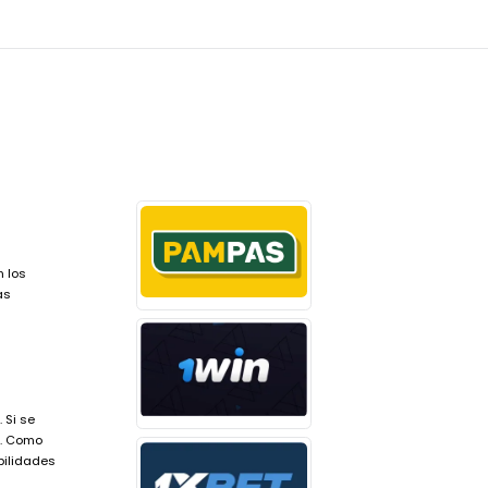
 los
as
 Si se
s. Como
bilidades