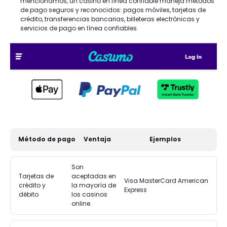
mencionamos, un casino en línea confiable maneja métodos
de pago seguros y reconocidos: pagos móviles, tarjetas de
crédito, transferencias bancarias, billeteras electrónicas y
servicios de pago en línea confiables.
Método de pago
Ventaja
Ejemplos
Son
Tarjetas de
aceptadas en
Visa MasterCard American
crédito y
la mayoría de
Express
débito
los casinos
online.