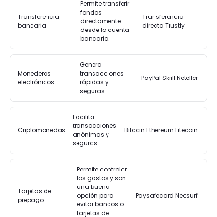
Permite transferir
fondos
Transferencia
Transferencia
directamente
bancaria
directa Trustly
desde la cuenta
bancaria.
Genera
Monederos
transacciones
PayPal Skrill Neteller
electrónicos
rápidas y
seguras.
Facilita
transacciones
Criptomonedas
Bitcoin Ethereum Litecoin
anónimas y
seguras.
Permite controlar
los gastos y son
una buena
Tarjetas de
opción para
Paysafecard Neosurf
prepago
evitar bancos o
tarjetas de