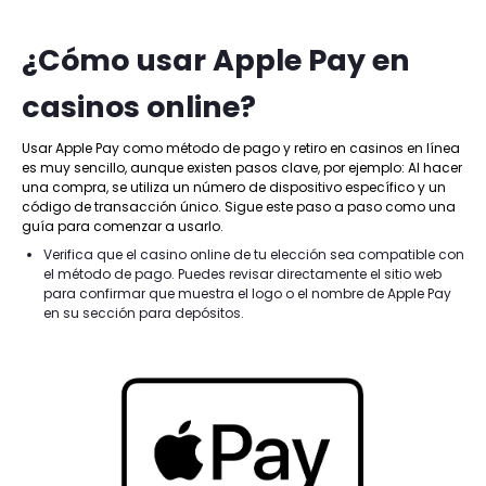
¿Cómo usar Apple Pay en
casinos online?
Usar Apple Pay como método de pago y retiro en casinos en línea
es muy sencillo, aunque existen pasos clave, por ejemplo: Al hacer
una compra, se utiliza un número de dispositivo específico y un
código de transacción único. Sigue este paso a paso como una
guía para comenzar a usarlo.
Verifica que el casino online de tu elección sea compatible con
el método de pago. Puedes revisar directamente el sitio web
para confirmar que muestra el logo o el nombre de Apple Pay
en su sección para depósitos.