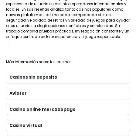
experiencia de usuario en distintos operadores internacionales y
locales. En sus reseñas analiza tanto casinos populares como
nuevas plataformas del mercado, comparando ofertas,
seguridad, velocidad de retiros y variedad de juegos para ayudar
a los usuarios a elegir opciones confiables y entretenidas. Su
trabajo combina pruebas prácticas, investigación constante y un
enfoque centrado en la transparencia y el juego responsable.
Más información sobre los casinos
Casinos sin deposito
Aviator
Casino online mercadopago
Casino virtual