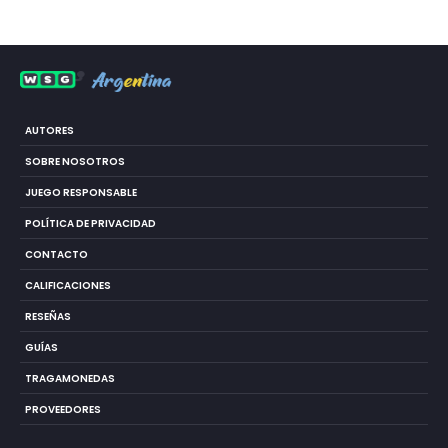
AUTORES
SOBRE NOSOTROS
JUEGO RESPONSABLE
POLÍTICA DE PRIVACIDAD
CONTACTO
CALIFICACIONES
RESEÑAS
GUÍAS
TRAGAMONEDAS
PROVEEDORES