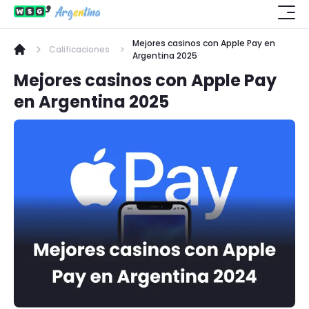
Mejores casinos con Apple Pay en
Calificaciones
Argentina 2025
Mejores casinos con Apple Pay
en Argentina 2025