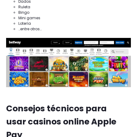
Dados
Ruleta
Bingo
Mini games
Lotería
…entre otros…
Consejos técnicos para
usar casinos online Apple
Pay