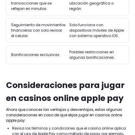
transacciones que se
ubicación geográfica o
reflejan en minutos.
región.
Seguimiento de movimientos
Solo funciona con
financieros con solo revisar
dispositivos móviles de Apple
el celular.
con sistema operativo iOS.
Posibles restricciones en
Bonificaciones exclusivas.
algunas bonificaciones.
Consideraciones para jugar
en casinos online apple pay
Ahora que conoces las ventajas y desventajas, estas algunas
consideraciones en caso de que elijas jugar en casinos online
apple pay:
Revisa los términos y condiciones que el casino online aplica
con el uso de Apple Pay como método de pago, por ejemplo,