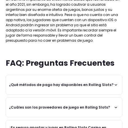
el año 2021, sin embargo, ha logrado cautivar a usuarios
argentinos por su enorme oferta de juegos, bonos justos y su
interfaz bien diseñada e intuitiva. Pese a que no cuenta con una
app nativa, los jugadores que cuenten con un dispositivo iOS o
Android podrán ingresar sin problema ya que el sitio está
adaptado a la versión móvil. Es importante recordar siempre el
jugar de forma responsable y llevar un buen control del
presupuesto para no caer en problemas de juego.
FAQ: Preguntas Frecuentes
¿Qué métodos de pago hay disponibles en Rolling Slots?
El casino en línea Rolling Slots ofrece a los jugadores la
posibilidad de pagar mediante múltiples formas de
¿Cuáles son los proveedores de juego en Rolling Slots?
pago como tarjetas de débito o crédito Visa o
Mastercard, transferencias bancarias, monederos
El casino online cuenta con juegos desarrollados por
electrónicos como Skrill, tarjetas de prepago y hasta
¿Es seguro apostar y jugar en Rolling Slots Casino en