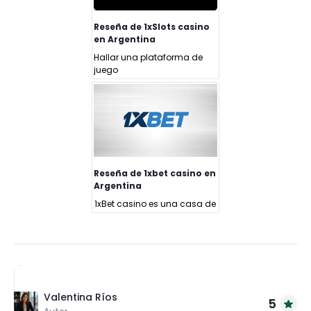
Reseña de 1xSlots casino
en Argentina
Hallar una plataforma de
juego
Reseña de 1xbet casino en
Argentina
1xBet casino es una casa de
Valentina Ríos
5