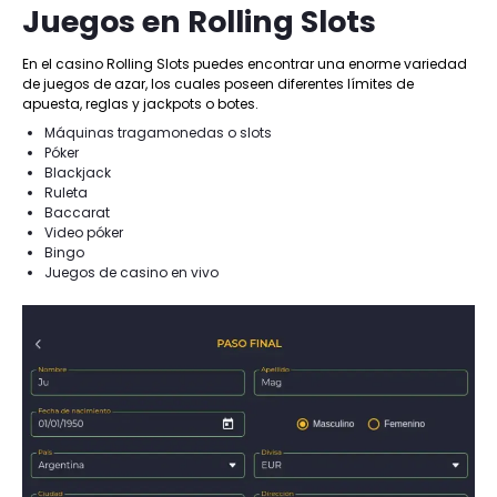
Juegos en Rolling Slots
En el casino Rolling Slots puedes encontrar una enorme variedad
de juegos de azar, los cuales poseen diferentes límites de
apuesta, reglas y jackpots o botes.
Máquinas tragamonedas o slots
Póker
Blackjack
Ruleta
Baccarat
Video póker
Bingo
Juegos de casino en vivo