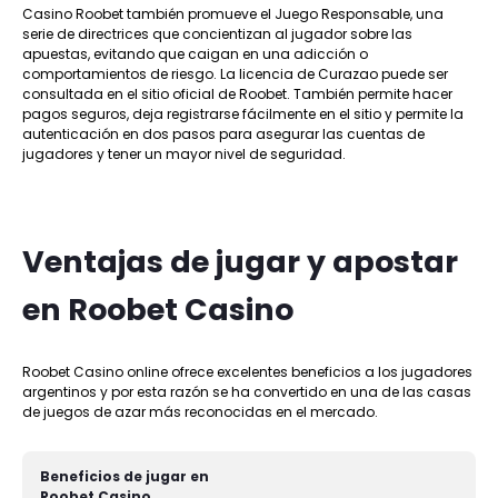
Casino Roobet también promueve el Juego Responsable, una
serie de directrices que concientizan al jugador sobre las
apuestas, evitando que caigan en una adicción o
comportamientos de riesgo. La licencia de Curazao puede ser
consultada en el sitio oficial de Roobet. También permite hacer
pagos seguros, deja registrarse fácilmente en el sitio y permite la
autenticación en dos pasos para asegurar las cuentas de
jugadores y tener un mayor nivel de seguridad.
Ventajas de jugar y apostar
en Roobet Casino
Roobet Casino online ofrece excelentes beneficios a los jugadores
argentinos y por esta razón se ha convertido en una de las casas
de juegos de azar más reconocidas en el mercado.
Beneficios de jugar en
Roobet Casino