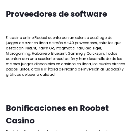
Proveedores de software
El casino online Roobet cuenta con un extenso catálogo de
juegos de azar en línea de más de 40 proveedores, entre los que
destacan: NetEnt, Play’n Go, Pragmatic Play, Red Tiger,
Microgaming, Habanero, Blueprint Gaming y Quickspin. Todos
cuentan con una excelente reputación y han desarrollado de los
mejores juegos disponibles en casinos en línea, los cuales ofrecen
pagos justos, altos RTP (tasa de retorno de inversión al jugador) y
gráficos de buena calidad.
Bonificaciones en Roobet
Casino