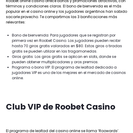
Roobet online casino ofrece bonos y promociones atractivas, con
términos y condiciones claros. El bono de bienvenida es el más
popular en el casino online y los jugadores argentinos han sabido
sacarle provecho. Te compartimos las 3 bonificaciones más
relevantes:
Bono de bienvenida: Para jugadores que se registran por
primera vez en Roobet Casino. Los jugadores pueden recibir
hasta 70 giros gratis valorados en $80. Estos giros o tiradas
gratis se pueden utilizar en las tragamonedas.
Giros gratis: Los giros gratis se aplican en slots, donde se
pueden obtener multiplicadores y oros premios.
Programa o bono VIP: El programa de lealtad dedicado a
jugadores VIP es uno de los mejores en el mercado de casinos
online.
Club VIP de Roobet Casino
El programa de lealtad del casino online se llama ‘Roowards’.