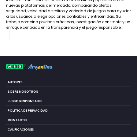
nuevas plataformas del mercado, comparando ofertas,
seguridad, velocidad de retiros y variedad de juegos para ayudar
a los usuarios a elegir opciones confiables y entretenidas. Su
trabajo combina pruebas prácticas, investigación constante y un
enfoque centrado en la transparencia y el juego responsable.
AUTORES
SOBRE NOSOTROS
JUEGO RESPONSABLE
POLÍTICA DE PRIVACIDAD
CONTACTO
CALIFICACIONES