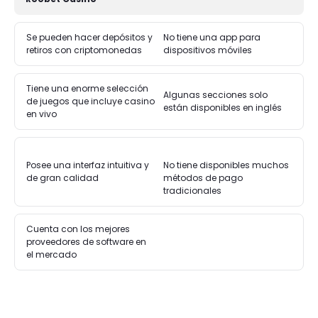
Se pueden hacer depósitos y
No tiene una app para
retiros con criptomonedas
dispositivos móviles
Tiene una enorme selección
Algunas secciones solo
de juegos que incluye casino
están disponibles en inglés
en vivo
Posee una interfaz intuitiva y
No tiene disponibles muchos
de gran calidad
métodos de pago
tradicionales
Cuenta con los mejores
proveedores de software en
el mercado