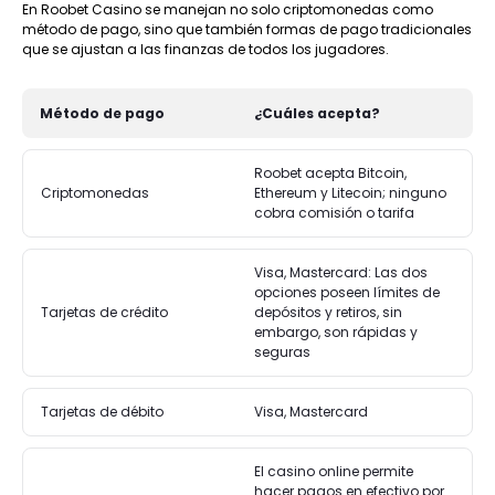
En Roobet Casino se manejan no solo criptomonedas como
método de pago, sino que también formas de pago tradicionales
que se ajustan a las finanzas de todos los jugadores.
Método de pago
¿Cuáles acepta?
Roobet acepta Bitcoin,
Criptomonedas
Ethereum y Litecoin; ninguno
cobra comisión o tarifa
Visa, Mastercard: Las dos
opciones poseen límites de
Tarjetas de crédito
depósitos y retiros, sin
embargo, son rápidas y
seguras
Tarjetas de débito
Visa, Mastercard
El casino online permite
hacer pagos en efectivo por