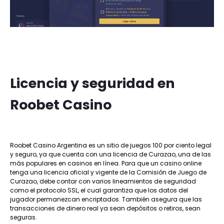
Licencia y seguridad en
Roobet Casino
Roobet Casino Argentina es un sitio de juegos 100 por ciento legal
y seguro, ya que cuenta con una licencia de Curazao, una de las
más populares en casinos en línea. Para que un casino online
tenga una licencia oficial y vigente de la Comisión de Juego de
Curazao, debe contar con varios lineamientos de seguridad
como el protocolo SSL, el cual garantiza que los datos del
jugador permanezcan encriptados. También asegura que las
transacciones de dinero real ya sean depósitos o retiros, sean
seguras.