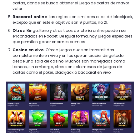
cartas, donde se busca obtener el juego de cartas de mayor
valor.
Baccarat online
: Las reglas son similares a las del blackjack,
excepto que en este el objetivo son 9 puntos, no 21.
Otros
: Bingo, Keno y otros tipos de lotería online pueden ser
encontrados en Roobet. De igual forma, hay juegos especiales
que permiten ganar enormes premios.
Casino en vivo
: Ofrece juegos que son transmitidos
completamente en vivo y en los que un crupier dirige todo
desde una sala de casino. Muchos son manejados como
torneos, sin embargo, otros son solo mesas de juegos de
cartas como el póker, blackjack o baccarat en vivo.