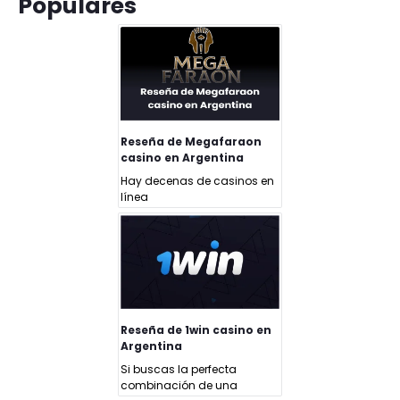
Populares
personales y verificar la cuenta. Cuando desees jugar
con dinero real, solo debes elegir un método de pago
e ingresar la cantidad, enviando un comprobante de
domicilio y algún otro documento solicitado para
confirmar tu identidad.
Reseña de Megafaraon
casino en Argentina
Hay decenas de casinos en
línea
Reseña de 1win casino en
Argentina
Si buscas la perfecta
combinación de una