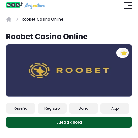
Roobet Casino Online
Roobet Casino Online
Reseña
Registro
Bono
App
Juega ahora