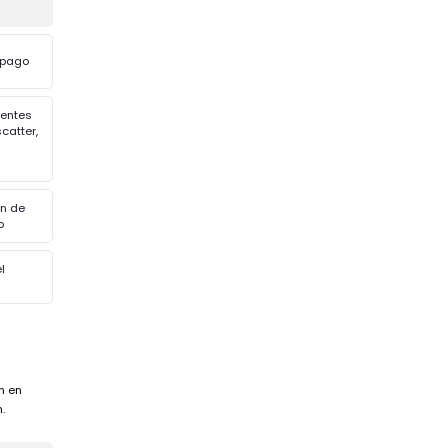
e pago
rentes
catter,
ón de
co
l
n en
n.