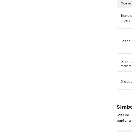
Caract
Tiene u
invers
Posee 
Las mo
máxim
El des
Símbo
Los Chill
pantalla