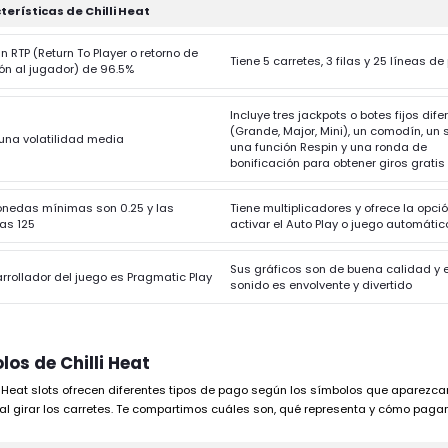
erísticas de Chilli Heat
n RTP (Return To Player o retorno de
Tiene 5 carretes, 3 filas y 25 líneas d
ión al jugador) de 96.5%
Incluye tres jackpots o botes fijos dife
(Grande, Major, Mini), un comodín, un s
una volatilidad media
una función Respin y una ronda de
bonificación para obtener giros gratis
nedas mínimas son 0.25 y las
Tiene multiplicadores y ofrece la opci
as 125
activar el Auto Play o juego automáti
Sus gráficos son de buena calidad y e
arrollador del juego es Pragmatic Play
sonido es envolvente y divertido
los de Chilli Heat
i Heat slots ofrecen diferentes tipos de pago según los símbolos que aparezca
 al girar los carretes. Te compartimos cuáles son, qué representa y cómo paga