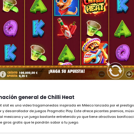
mación general de Chilli Heat
at slot es una video tragamonedas inspirada en México lanzada por el prestigi
 y desarrollador de juegos Pragmatic Play. Este ofrece picantes premios, mús
al mexicana y un juego bastante entretenido ya que tiene atractivas bonificac
e giros gratis que le pondrán sabor a tu juego.