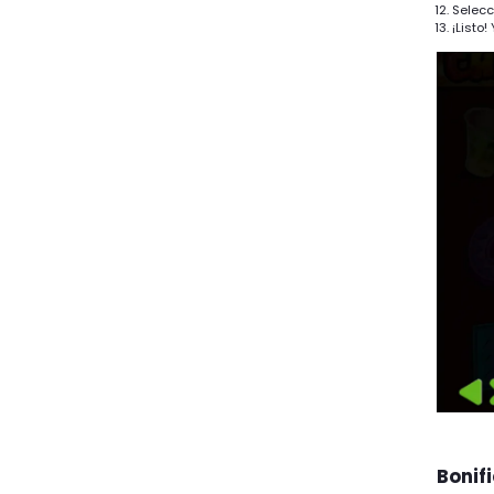
Selecc
¡Listo
Bonif