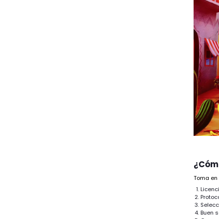
¿Cómo
Toma en c
Licenc
Protoc
Selecc
Buen s