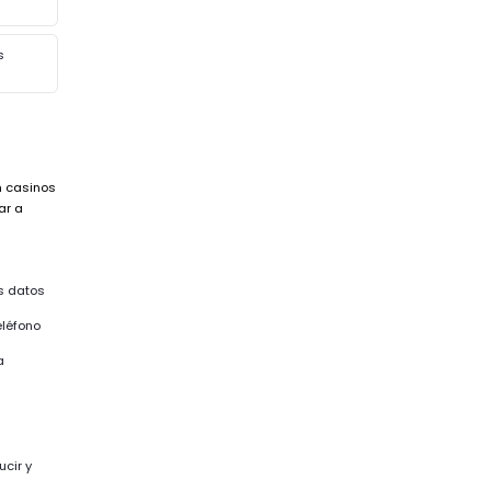
s
n casinos
ar a
us datos
eléfono
ta
cir y