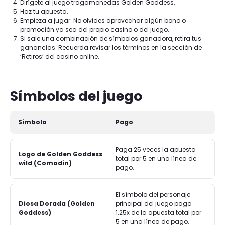
Dirígete al juego tragamonedas Golden Goddess.
Haz tu apuesta.
Empieza a jugar. No olvides aprovechar algún bono o
promoción ya sea del propio casino o del juego.
Si sale una combinación de símbolos ganadora, retira tus
ganancias. Recuerda revisar los términos en la sección de
‘Retiros’ del casino online.
Símbolos del juego
Símbolo
Pago
Paga 25 veces la apuesta
Logo de Golden Goddess
total por 5 en una línea de
wild (Comodín)
pago.
El símbolo del personaje
Diosa Dorada (Golden
principal del juego paga
Goddess)
1.25x de la apuesta total por
5 en una línea de pago.