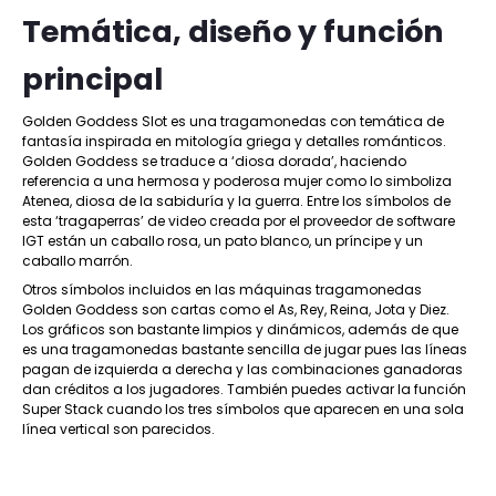
Temática, diseño y función
principal
Golden Goddess Slot es una tragamonedas con temática de
fantasía inspirada en mitología griega y detalles románticos.
Golden Goddess se traduce a ‘diosa dorada’, haciendo
referencia a una hermosa y poderosa mujer como lo simboliza
Atenea, diosa de la sabiduría y la guerra. Entre los símbolos de
esta ‘tragaperras’ de video creada por el proveedor de software
IGT están un caballo rosa, un pato blanco, un príncipe y un
caballo marrón.
Otros símbolos incluidos en las máquinas tragamonedas
Golden Goddess son cartas como el As, Rey, Reina, Jota y Diez.
Los gráficos son bastante limpios y dinámicos, además de que
es una tragamonedas bastante sencilla de jugar pues las líneas
pagan de izquierda a derecha y las combinaciones ganadoras
dan créditos a los jugadores. También puedes activar la función
Super Stack cuando los tres símbolos que aparecen en una sola
línea vertical son parecidos.