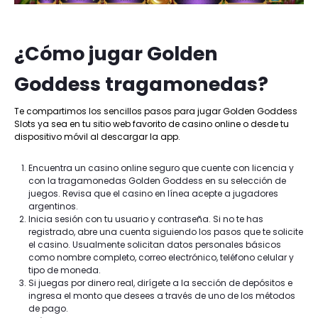
¿Cómo jugar Golden
Goddess tragamonedas?
Te compartimos los sencillos pasos para jugar Golden Goddess
Slots ya sea en tu sitio web favorito de casino online o desde tu
dispositivo móvil al descargar la app.
Encuentra un casino online seguro que cuente con licencia y
con la tragamonedas Golden Goddess en su selección de
juegos. Revisa que el casino en línea acepte a jugadores
argentinos.
Inicia sesión con tu usuario y contraseña. Si no te has
registrado, abre una cuenta siguiendo los pasos que te solicite
el casino. Usualmente solicitan datos personales básicos
como nombre completo, correo electrónico, teléfono celular y
tipo de moneda.
Si juegas por dinero real, dirígete a la sección de depósitos e
ingresa el monto que desees a través de uno de los métodos
de pago.