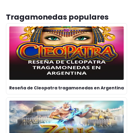
Sí. En varios casinos online esta disponible el modo
demo del juego para que los apostadores puedan
probarlo de forma gratuita antes de aventurarse a
Tragamonedas populares
gastar dinero real. Si juegas gratis, puedes practicar tu
juego y sentirte más confiado cuando decidas apostar
de tu bolsillo, sin embargo, en caso de ganar no podrás
retirar tus ganancias hasta que deposites.
Reseña de Cleopatra tragamonedas en Argentina