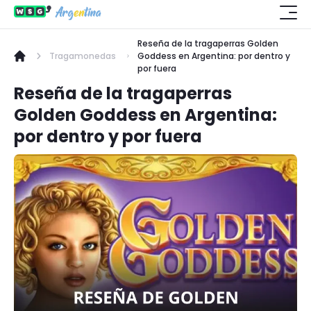
Reseña de la tragaperras Golden
Tragamonedas
Goddess en Argentina: por dentro y
por fuera
Reseña de la tragaperras
Golden Goddess en Argentina:
por dentro y por fuera