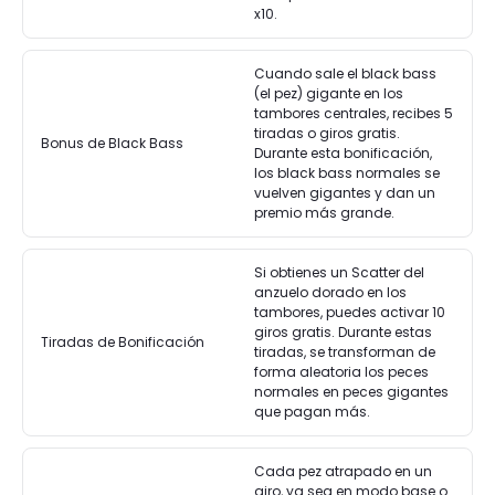
x10.
Cuando sale el black bass
(el pez) gigante en los
tambores centrales, recibes 5
tiradas o giros gratis.
Bonus de Black Bass
Durante esta bonificación,
los black bass normales se
vuelven gigantes y dan un
premio más grande.
Si obtienes un Scatter del
anzuelo dorado en los
tambores, puedes activar 10
giros gratis. Durante estas
Tiradas de Bonificación
tiradas, se transforman de
forma aleatoria los peces
normales en peces gigantes
que pagan más.
Cada pez atrapado en un
giro, ya sea en modo base o