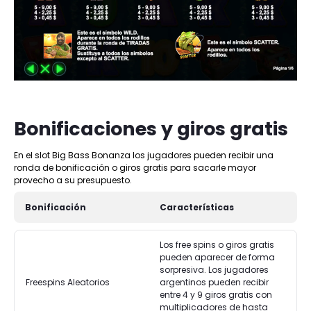
Bonificaciones y giros gratis
En el slot Big Bass Bonanza los jugadores pueden recibir una
ronda de bonificación o giros gratis para sacarle mayor
provecho a su presupuesto.
Bonificación
Características
Los free spins o giros gratis
pueden aparecer de forma
sorpresiva. Los jugadores
Freespins Aleatorios
argentinos pueden recibir
entre 4 y 9 giros gratis con
multiplicadores de hasta