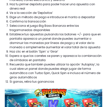
Haz tu primer depósito para poder hacer una apuesta con
dinero real
Ve a la sección de ‘Depósitos’
Elige un método de pago e introduce el monto a depositar
Confirma la transacción
Selecciona el juego Big Bass Bonanza entre las
tragamonedas disponibles
Establece tus apuestas pulsando los botones +/- para que en
pantalla aparezca un panel donde puedes aumentar o
disminuir las monedas por líneas de pago y el valor de la
moneda o simplemente aumentar el valor total de la apuesta
Haz clic en el botón ‘Spin’ o ‘Girar’
Espera a que los carretes se paren y aparezca la combinación
de símbolos en pantalla
Recuerda que también puedes utilizar la opción ‘Autoplay’, la
cual abre un panel donde puedes elegir jugar de forma
automática con Turbo Spin, Quick Spin e incluso el número de
giros automáticos
Si ganas, retira tus ganancias