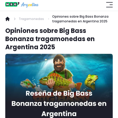
Opiniones sobre Big Bass Bonanza
Tragamonedas
tragamonedas en Argentina 2025
Opiniones sobre Big Bass
Bonanza tragamonedas en
Argentina 2025