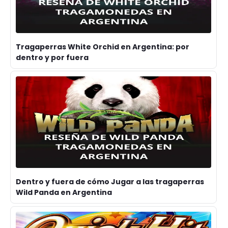
Tragaperras White Orchid en Argentina: por
dentro y por fuera
Dentro y fuera de cómo Jugar a las tragaperras
Wild Panda en Argentina