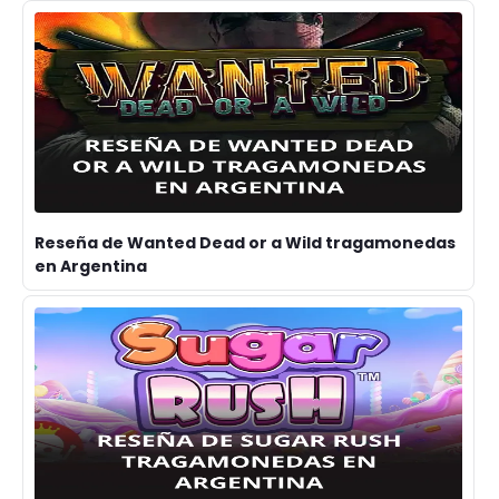
Reseña de Wanted Dead or a Wild tragamonedas
en Argentina