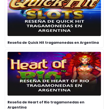
Reseña de Quick Hit tragamonedas en Argentina
Reseña de Heart of Rio tragamonedas en
Argentina