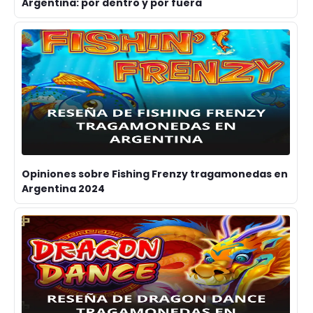
Argentina: por dentro y por fuera
Opiniones sobre Fishing Frenzy tragamonedas en
Argentina 2024