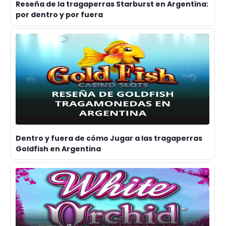
Reseña de la tragaperras Starburst en Argentina:
por dentro y por fuera
Dentro y fuera de cómo Jugar a las tragaperras
Goldfish en Argentina