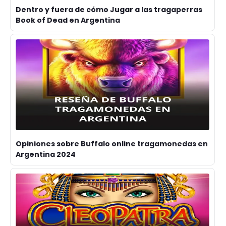
Dentro y fuera de cómo Jugar a las tragaperras
Book of Dead en Argentina
Opiniones sobre Buffalo online tragamonedas en
Argentina 2024