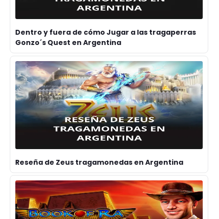
Dentro y fuera de cómo Jugar a las tragaperras
Gonzo´s Quest en Argentina
Reseña de Zeus tragamonedas en Argentina